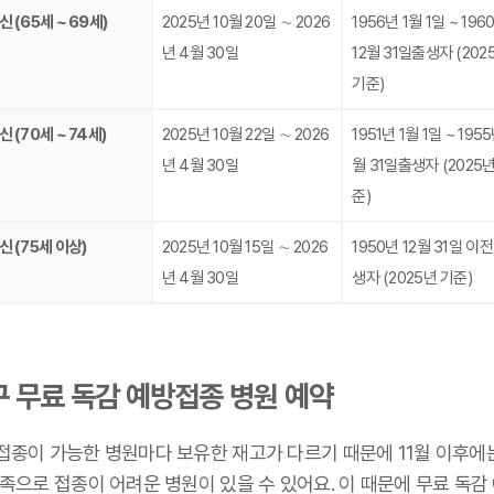
 (65세 ~ 69세)
2025년 10월 20일 ∼ 2026
1956년 1월 1일 ~ 196
년 4월 30일
12월 31일출생자 (202
기준)
 (70세 ~ 74세)
2025년 10월 22일 ∼ 2026
1951년 1월 1일 ~ 1955
년 4월 30일
월 31일출생자 (2025년
준)
신 (75세 이상)
2025년 10월 15일 ∼ 2026
1950년 12월 31일 이전
년 4월 30일
생자 (2025년 기준)
 무료 독감 예방접종 병원 예약
접종이 가능한 병원마다 보유한 재고가 다르기 때문에 11월 이후에
족으로 접종이 어려운 병원이 있을 수 있어요. 이 때문에 무료 독감