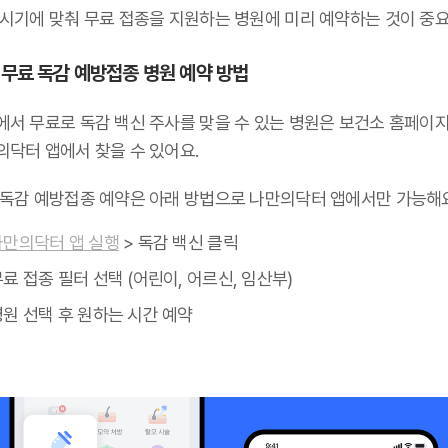
 시기에 맞춰 무료 접종을 지원하는 병원에 미리 예약하는 것이 중요
 무료 독감 예방접종 병원 예약 방법
에서 무료로 독감 백신 주사를 맞을 수 있는 병원은 보건소 홈페이
의닥터 앱에서 찾을 수 있어요.
 독감 예방접종 예약은 아래 방법으로 나만의닥터 앱에서만 가능해요
나만의닥터 앱 실행
> 독감 백신 클릭
료 접종 필터 선택 (어린이, 어르신, 임산부)
병원 선택 후 원하는 시간 예약