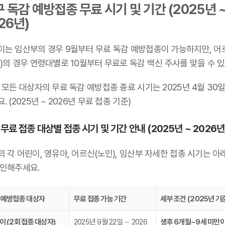
 독감 예방접종 무료 시기 및 기간 (2025년 
26년)
이는 임산부의 경우 9월부터 무료 독감 예방접종이 가능하지만, 어
)의 경우 연령대별로 10월부터 무료로 독감 백신 주사를 맞을 수 있
 모든 대상자의 무료 독감 예방접종 종료 시기는 2025년 4월 30
. (2025년 ~ 2026년 무료 접종 기준)
무료 접종 대상별 접종 시기 및 기간 안내 (2025년 ~ 2026년
 각 어린이, 영유아, 어르신(노인), 임산부 자세한 접종 시기는 아
확인해주세요.
 예방접종 대상자
무료 접종 가능 기간
세부 조건 (2025년 기
이 (2회 접종 대상자)
2025년 9월 22일 ∼ 2026
생후 6개월~9세 미만