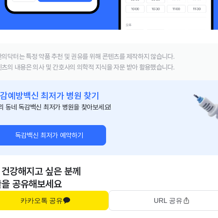
의닥터는 특정 약품 추천 및 권유를 위해 콘텐츠를 제작하지 않습니다.
츠의 내용은 의사 및 간호사의 의학적 지식을 자문 받아 활용했습니다.
감예방백신 최저가 병원 찾기
리 동네 독감백신 최저가 병원을 찾아보세요!
독감백신 최저가 예약하기
 건강해지고 싶은 분께
글을 공유해보세요
카카오톡 공유
URL 공유