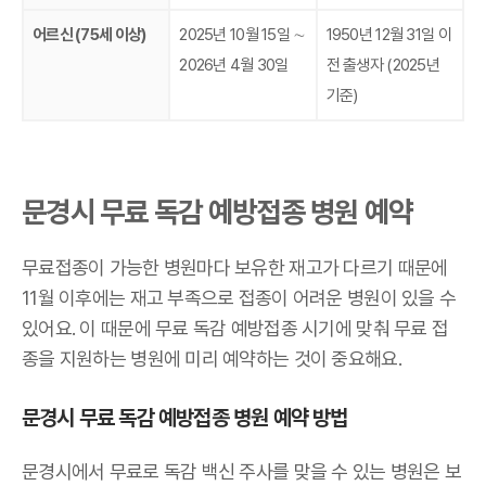
어르신 (75세 이상)
2025년 10월 15일 ∼
1950년 12월 31일 이
2026년 4월 30일
전 출생자 (2025년
기준)
문경시 무료 독감 예방접종 병원 예약
무료접종이 가능한 병원마다 보유한 재고가 다르기 때문에
11월 이후에는 재고 부족으로 접종이 어려운 병원이 있을 수
있어요. 이 때문에 무료 독감 예방접종 시기에 맞춰 무료 접
종을 지원하는 병원에 미리 예약하는 것이 중요해요.
문경시 무료 독감 예방접종 병원 예약 방법
문경시에서 무료로 독감 백신 주사를 맞을 수 있는 병원은 보