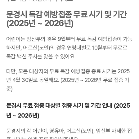
문경시 독감 예방접종 무료 시기 및 기간
(2025년 ~ 2026년)
어린이는 임산부의 경우 9월부터 무료 독감 예방접종이 가능
하지만, 어르신(노인)의 경우 연령대별로 10월부터 무료로
독감 백신 주사를 맞을 수 있어요.
다만, 모든 대상자의 무료 독감 예방접종 종료 시기는 2025
년 4월 30일로 동일해요. (2025년 ~ 2026년 무료 접종 기
준)
문경시 무료 접종 대상별 접종 시기 및 기간 안내 (2025
년 ~ 2026년)
문경시의 각 어린이, 영유아, 어르신(노인), 임산부 자세한 접