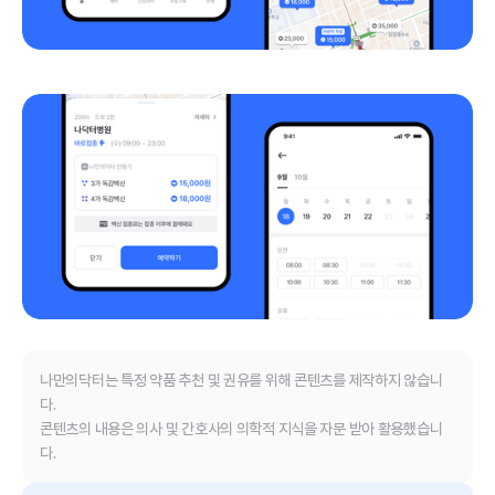
나만의닥터는 특정 약품 추천 및 권유를 위해 콘텐츠를 제작하지 않습니
다.
콘텐츠의 내용은 의사 및 간호사의 의학적 지식을 자문 받아 활용했습니
다.