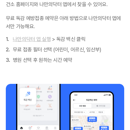
건소 홈페이지와 나만의닥터 앱에서 찾을 수 있어요.
무료 독감 예방접종 예약은 아래 방법으로 나만의닥터 앱에
서만 가능해요.
나만의닥터 앱 실행
> 독감 백신 클릭
무료 접종 필터 선택 (어린이, 어르신, 임산부)
병원 선택 후 원하는 시간 예약