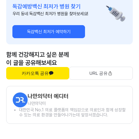
독감예방백신 최저가 병원 찾기
우리 동네 독감백신 최저가 병원을 찾아보세요!
독감백신 최저가 예약하기
함께 건강해지고 싶은 분께
이 글을 공유해보세요
카카오톡 공유
URL 공유
나만의닥터 에디터
나만의닥터
대한민국 No.1 의료 플랫폼의 책임감으로 의료인과 함께 성장할
수 있는 의료 환경을 만들어나가는데 앞장서겠습니다.