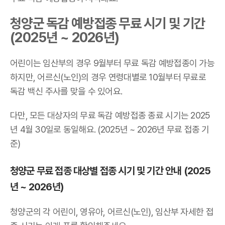
청양군 독감 예방접종 무료 시기 및 기간
(2025년 ~ 2026년)
어린이는 임산부의 경우 9월부터 무료 독감 예방접종이 가능
하지만, 어르신(노인)의 경우 연령대별로 10월부터 무료로
독감 백신 주사를 맞을 수 있어요.
다만, 모든 대상자의 무료 독감 예방접종 종료 시기는 2025
년 4월 30일로 동일해요. (2025년 ~ 2026년 무료 접종 기
준)
청양군 무료 접종 대상별 접종 시기 및 기간 안내 (2025
년 ~ 2026년)
청양군의 각 어린이, 영유아, 어르신(노인), 임산부 자세한 접