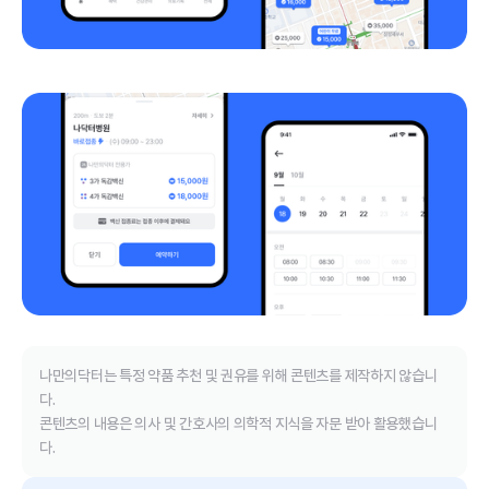
나만의닥터는 특정 약품 추천 및 권유를 위해 콘텐츠를 제작하지 않습니
다.
콘텐츠의 내용은 의사 및 간호사의 의학적 지식을 자문 받아 활용했습니
다.