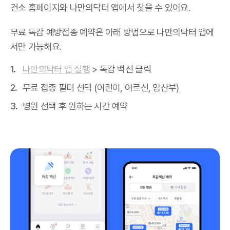
건소 홈페이지와 나만의닥터 앱에서 찾을 수 있어요.
무료 독감 예방접종 예약은 아래 방법으로 나만의닥터 앱에
서만 가능해요.
나만의닥터 앱 실행
> 독감 백신 클릭
무료 접종 필터 선택 (어린이, 어르신, 임산부)
병원 선택 후 원하는 시간 예약