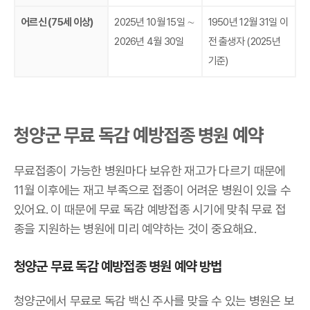
어르신 (75세 이상)
2025년 10월 15일 ∼
1950년 12월 31일 이
2026년 4월 30일
전 출생자 (2025년
기준)
청양군 무료 독감 예방접종 병원 예약
무료접종이 가능한 병원마다 보유한 재고가 다르기 때문에
11월 이후에는 재고 부족으로 접종이 어려운 병원이 있을 수
있어요. 이 때문에 무료 독감 예방접종 시기에 맞춰 무료 접
종을 지원하는 병원에 미리 예약하는 것이 중요해요.
청양군 무료 독감 예방접종 병원 예약 방법
청양군에서 무료로 독감 백신 주사를 맞을 수 있는 병원은 보