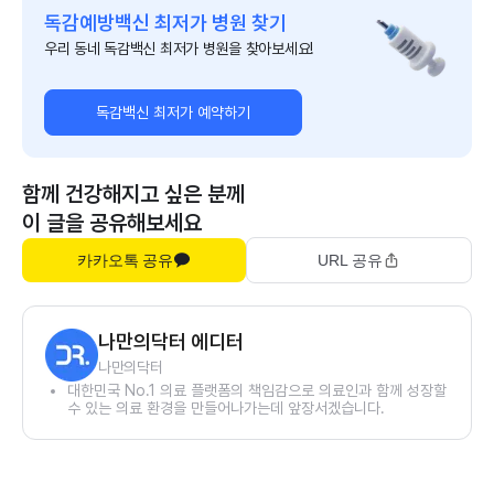
독감예방백신 최저가 병원 찾기
우리 동네 독감백신 최저가 병원을 찾아보세요!
독감백신 최저가 예약하기
함께 건강해지고 싶은 분께
이 글을 공유해보세요
카카오톡 공유
URL 공유
나만의닥터 에디터
나만의닥터
대한민국 No.1 의료 플랫폼의 책임감으로 의료인과 함께 성장할
수 있는 의료 환경을 만들어나가는데 앞장서겠습니다.