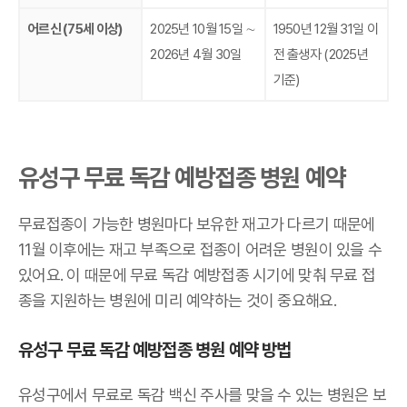
어르신 (75세 이상)
2025년 10월 15일 ∼
1950년 12월 31일 이
2026년 4월 30일
전 출생자 (2025년
기준)
유성구 무료 독감 예방접종 병원 예약
무료접종이 가능한 병원마다 보유한 재고가 다르기 때문에
11월 이후에는 재고 부족으로 접종이 어려운 병원이 있을 수
있어요. 이 때문에 무료 독감 예방접종 시기에 맞춰 무료 접
종을 지원하는 병원에 미리 예약하는 것이 중요해요.
유성구 무료 독감 예방접종 병원 예약 방법
유성구에서 무료로 독감 백신 주사를 맞을 수 있는 병원은 보