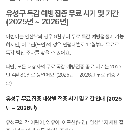
유성구 독감 예방접종 무료 시기 및 기간
(2025년 ~ 2026년)
어린이는 임산부의 경우 9월부터 무료 독감 예방접종이 가능
하지만, 어르신(노인)의 경우 연령대별로 10월부터 무료로
독감 백신 주사를 맞을 수 있어요.
다만, 모든 대상자의 무료 독감 예방접종 종료 시기는 2025
년 4월 30일로 동일해요. (2025년 ~ 2026년 무료 접종 기
준)
유성구 무료 접종 대상별 접종 시기 및 기간 안내 (2025
년 ~ 2026년)
유성구의 각 어린이, 영유아, 어르신(노인), 임산부 자세한 접