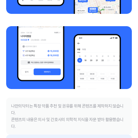
나만의닥터는 특정 약품 추천 및 권유를 위해 콘텐츠를 제작하지 않습니
다.
콘텐츠의 내용은 의사 및 간호사의 의학적 지식을 자문 받아 활용했습니
다.