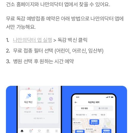
건소 홈페이지와 나만의닥터 앱에서 찾을 수 있어요.
무료 독감 예방접종 예약은 아래 방법으로 나만의닥터 앱에
서만 가능해요.
나만의닥터 앱 실행
> 독감 백신 클릭
무료 접종 필터 선택 (어린이, 어르신, 임산부)
병원 선택 후 원하는 시간 예약