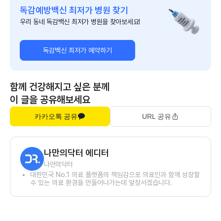
독감예방백신 최저가 병원 찾기
우리 동네 독감백신 최저가 병원을 찾아보세요!
독감백신 최저가 예약하기
함께 건강해지고 싶은 분께
이 글을 공유해보세요
카카오톡 공유
URL 공유
나만의닥터 에디터
나만의닥터
대한민국 No.1 의료 플랫폼의 책임감으로 의료인과 함께 성장할
수 있는 의료 환경을 만들어나가는데 앞장서겠습니다.