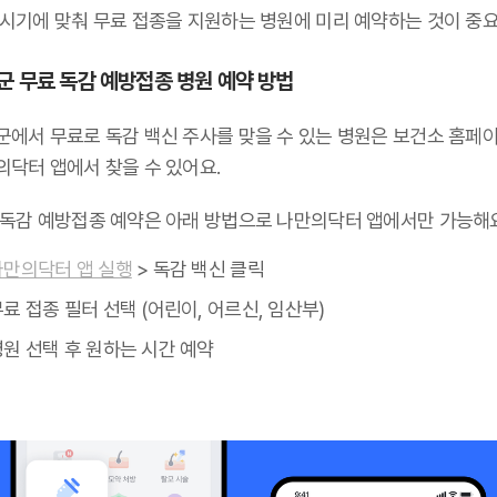
 시기에 맞춰 무료 접종을 지원하는 병원에 미리 예약하는 것이 중요
군 무료 독감 예방접종 병원 예약 방법
군에서 무료로 독감 백신 주사를 맞을 수 있는 병원은 보건소 홈페
의닥터 앱에서 찾을 수 있어요.
 독감 예방접종 예약은 아래 방법으로 나만의닥터 앱에서만 가능해요
나만의닥터 앱 실행
> 독감 백신 클릭
료 접종 필터 선택 (어린이, 어르신, 임산부)
병원 선택 후 원하는 시간 예약