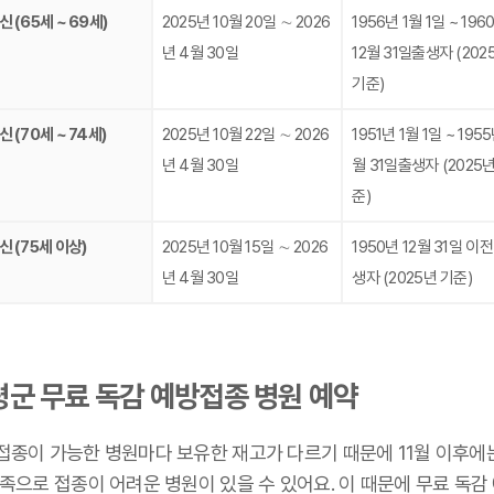
 (65세 ~ 69세)
2025년 10월 20일 ∼ 2026
1956년 1월 1일 ~ 196
년 4월 30일
12월 31일출생자 (202
기준)
 (70세 ~ 74세)
2025년 10월 22일 ∼ 2026
1951년 1월 1일 ~ 1955
년 4월 30일
월 31일출생자 (2025년
준)
신 (75세 이상)
2025년 10월 15일 ∼ 2026
1950년 12월 31일 이전
년 4월 30일
생자 (2025년 기준)
평군 무료 독감 예방접종 병원 예약
접종이 가능한 병원마다 보유한 재고가 다르기 때문에 11월 이후에
족으로 접종이 어려운 병원이 있을 수 있어요. 이 때문에 무료 독감