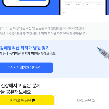
의닥터는 특정 약품 추천 및 권유를 위해 콘텐츠를 제작하지 않습니다.
츠의 내용은 의사 및 간호사의 의학적 지식을 자문 받아 활용했습니다.
감예방백신 최저가 병원 찾기
리 동네 독감백신 최저가 병원을 찾아보세요!
독감백신 최저가 예약하기
 건강해지고 싶은 분께
글을 공유해보세요
카카오톡 공유
URL 공유