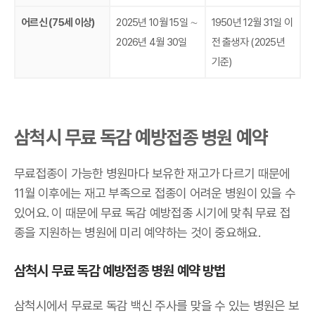
어르신 (75세 이상)
2025년 10월 15일 ∼
1950년 12월 31일 이
2026년 4월 30일
전 출생자 (2025년
기준)
삼척시 무료 독감 예방접종 병원 예약
무료접종이 가능한 병원마다 보유한 재고가 다르기 때문에
11월 이후에는 재고 부족으로 접종이 어려운 병원이 있을 수
있어요. 이 때문에 무료 독감 예방접종 시기에 맞춰 무료 접
종을 지원하는 병원에 미리 예약하는 것이 중요해요.
삼척시 무료 독감 예방접종 병원 예약 방법
삼척시에서 무료로 독감 백신 주사를 맞을 수 있는 병원은 보