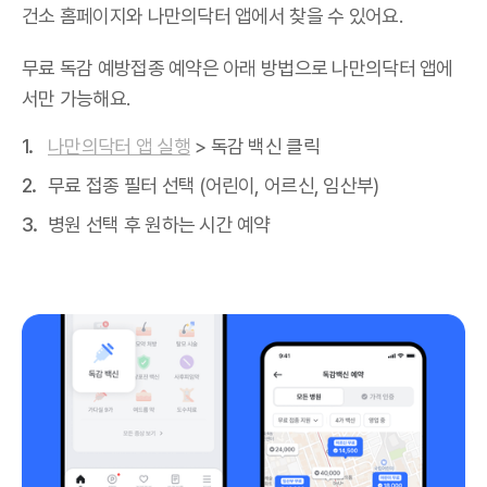
건소 홈페이지와 나만의닥터 앱에서 찾을 수 있어요.
무료 독감 예방접종 예약은 아래 방법으로 나만의닥터 앱에
서만 가능해요.
나만의닥터 앱 실행
> 독감 백신 클릭
무료 접종 필터 선택 (어린이, 어르신, 임산부)
병원 선택 후 원하는 시간 예약