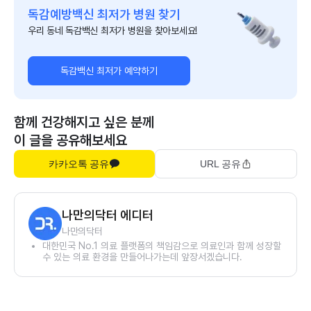
독감예방백신 최저가 병원 찾기
우리 동네 독감백신 최저가 병원을 찾아보세요!
독감백신 최저가 예약하기
함께 건강해지고 싶은 분께
이 글을 공유해보세요
카카오톡 공유
URL 공유
나만의닥터 에디터
나만의닥터
대한민국 No.1 의료 플랫폼의 책임감으로 의료인과 함께 성장할
수 있는 의료 환경을 만들어나가는데 앞장서겠습니다.