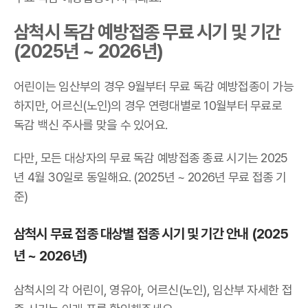
삼척시 독감 예방접종 무료 시기 및 기간
(2025년 ~ 2026년)
어린이는 임산부의 경우 9월부터 무료 독감 예방접종이 가능
하지만, 어르신(노인)의 경우 연령대별로 10월부터 무료로
독감 백신 주사를 맞을 수 있어요.
다만, 모든 대상자의 무료 독감 예방접종 종료 시기는 2025
년 4월 30일로 동일해요. (2025년 ~ 2026년 무료 접종 기
준)
삼척시 무료 접종 대상별 접종 시기 및 기간 안내 (2025
년 ~ 2026년)
삼척시의 각 어린이, 영유아, 어르신(노인), 임산부 자세한 접