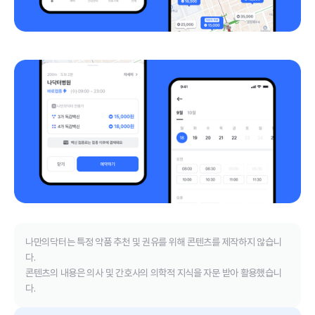
나만의닥터는 특정 약품 추천 및 권유를 위해 콘텐츠를 제작하지 않습니
다.
콘텐츠의 내용은 의사 및 간호사의 의학적 지식을 자문 받아 활용했습니
다.