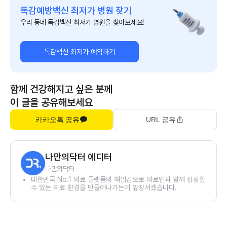
독감예방백신 최저가 병원 찾기
우리 동네 독감백신 최저가 병원을 찾아보세요!
독감백신 최저가 예약하기
함께 건강해지고 싶은 분께
이 글을 공유해보세요
카카오톡 공유
URL 공유
나만의닥터 에디터
나만의닥터
대한민국 No.1 의료 플랫폼의 책임감으로 의료인과 함께 성장할
수 있는 의료 환경을 만들어나가는데 앞장서겠습니다.