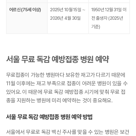
어르신 (75세 이상)
2025년 10월 15일 ∼
1950년 12월 31일 이
2026년 4월 30일
전 출생자 (2025년
기준)
서울 무료 독감 예방접종 병원 예약
무료접종이 가능한 병원마다 보유한 재고가 다르기 때문에
11월 이후에는 재고 부족으로 접종이 어려운 병원이 있을 수
있어요. 이 때문에 무료 독감 예방접종 시기에 맞춰 무료 접
종을 지원하는 병원에 미리 예약하는 것이 중요해요.
서울 무료 독감 예방접종 병원 예약 방법
서울에서 무료로 독감 백신 주사를 맞을 수 있는 병원은 보건