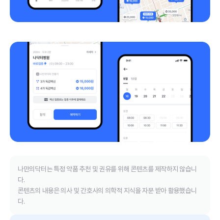
나만의닥터는 특정 약품 추천 및 권유를 위해 콘텐츠를 제작하지 않습니
다.
콘텐츠의 내용은 의사 및 간호사의 의학적 지식을 자문 받아 활용했습니
다.