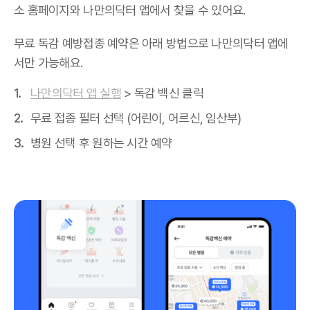
소 홈페이지와 나만의닥터 앱에서 찾을 수 있어요.
무료 독감 예방접종 예약은 아래 방법으로 나만의닥터 앱에
서만 가능해요.
나만의닥터 앱 실행
> 독감 백신 클릭
무료 접종 필터 선택 (어린이, 어르신, 임산부)
병원 선택 후 원하는 시간 예약