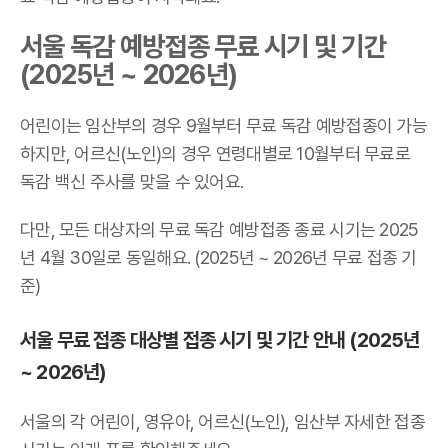
서울 독감 예방접종 무료 시기 및 기간
(2025년 ~ 2026년)
어린이는 임산부의 경우 9월부터 무료 독감 예방접종이 가능
하지만, 어르신(노인)의 경우 연령대별로 10월부터 무료로
독감 백신 주사를 맞을 수 있어요.
다만, 모든 대상자의 무료 독감 예방접종 종료 시기는 2025
년 4월 30일로 동일해요. (2025년 ~ 2026년 무료 접종 기
준)
서울 무료 접종 대상별 접종 시기 및 기간 안내 (2025년
~ 2026년)
서울의 각 어린이, 영유아, 어르신(노인), 임산부 자세한 접종