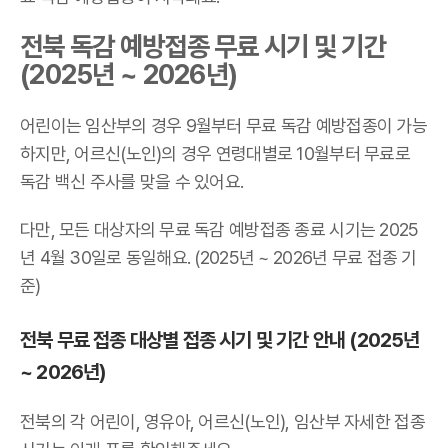
전북 독감 예방접종 무료 시기 및 기간
(2025년 ~ 2026년)
어린이는 임산부의 경우 9월부터 무료 독감 예방접종이 가능
하지만, 어르신(노인)의 경우 연령대별로 10월부터 무료로
독감 백신 주사를 맞을 수 있어요.
다만, 모든 대상자의 무료 독감 예방접종 종료 시기는 2025
년 4월 30일로 동일해요. (2025년 ~ 2026년 무료 접종 기
준)
전북 무료 접종 대상별 접종 시기 및 기간 안내 (2025년
~ 2026년)
전북의 각 어린이, 영유아, 어르신(노인), 임산부 자세한 접종