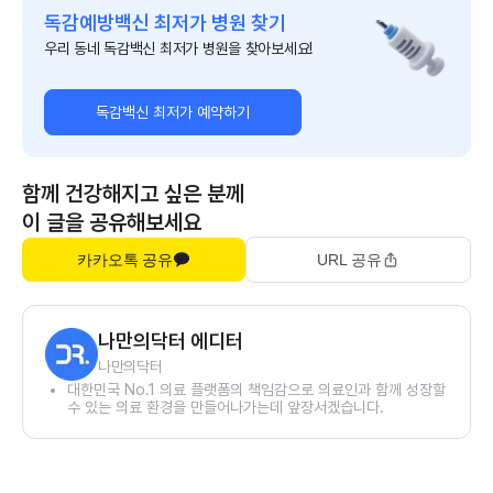
독감예방백신 최저가 병원 찾기
우리 동네 독감백신 최저가 병원을 찾아보세요!
독감백신 최저가 예약하기
함께 건강해지고 싶은 분께
이 글을 공유해보세요
카카오톡 공유
URL 공유
나만의닥터 에디터
나만의닥터
대한민국 No.1 의료 플랫폼의 책임감으로 의료인과 함께 성장할
수 있는 의료 환경을 만들어나가는데 앞장서겠습니다.