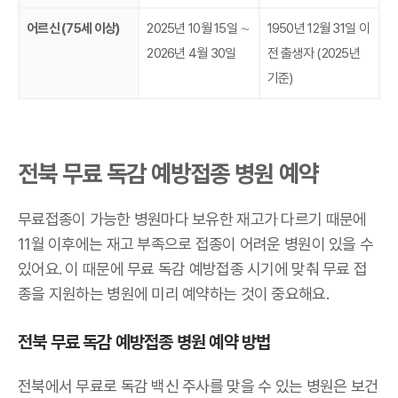
어르신 (75세 이상)
2025년 10월 15일 ∼
1950년 12월 31일 이
2026년 4월 30일
전 출생자 (2025년
기준)
전북 무료 독감 예방접종 병원 예약
무료접종이 가능한 병원마다 보유한 재고가 다르기 때문에
11월 이후에는 재고 부족으로 접종이 어려운 병원이 있을 수
있어요. 이 때문에 무료 독감 예방접종 시기에 맞춰 무료 접
종을 지원하는 병원에 미리 예약하는 것이 중요해요.
전북 무료 독감 예방접종 병원 예약 방법
전북에서 무료로 독감 백신 주사를 맞을 수 있는 병원은 보건