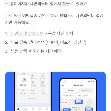
소 홈페이지와 나만의닥터 앱에서 찾을 수 있어요.
무료 독감 예방접종 예약은 아래 방법으로 나만의닥터 앱에
서만 가능해요.
나만의닥터 앱 실행
> 독감 백신 클릭
무료 접종 필터 선택 (어린이, 어르신, 임산부)
병원 선택 후 원하는 시간 예약