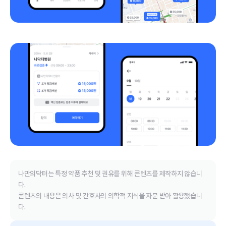
나만의닥터는 특정 약품 추천 및 권유를 위해 콘텐츠를 제작하지 않습니
다.
콘텐츠의 내용은 의사 및 간호사의 의학적 지식을 자문 받아 활용했습니
다.