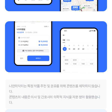
나만의닥터는 특정 약품 추천 및 권유를 위해 콘텐츠를 제작하지 않습니
다.
콘텐츠의 내용은 의사 및 간호사의 의학적 지식을 자문 받아 활용했습니
다.