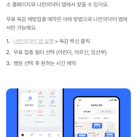
소 홈페이지와 나만의닥터 앱에서 찾을 수 있어요.
무료 독감 예방접종 예약은 아래 방법으로 나만의닥터 앱에
서만 가능해요.
나만의닥터 앱 실행
> 독감 백신 클릭
무료 접종 필터 선택 (어린이, 어르신, 임산부)
병원 선택 후 원하는 시간 예약