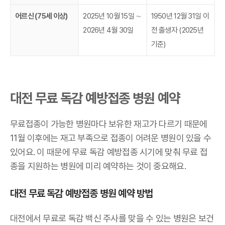
어르신 (75세 이상)
2025년 10월 15일 ∼
1950년 12월 31일 이
2026년 4월 30일
전 출생자 (2025년
기준)
대전 무료 독감 예방접종 병원 예약
무료접종이 가능한 병원마다 보유한 재고가 다르기 때문에
11월 이후에는 재고 부족으로 접종이 어려운 병원이 있을 수
있어요. 이 때문에 무료 독감 예방접종 시기에 맞춰 무료 접
종을 지원하는 병원에 미리 예약하는 것이 중요해요.
대전 무료 독감 예방접종 병원 예약 방법
대전에서 무료로 독감 백신 주사를 맞을 수 있는 병원은 보건