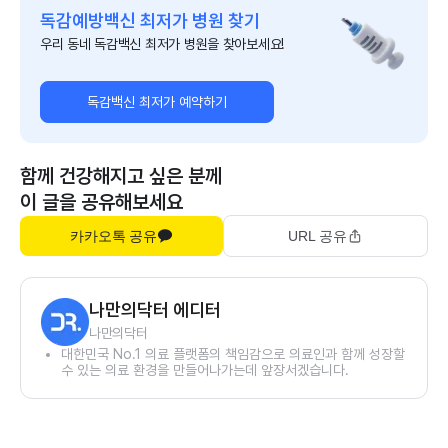
독감예방백신 최저가 병원 찾기
우리 동네 독감백신 최저가 병원을 찾아보세요!
독감백신 최저가 예약하기
함께 건강해지고 싶은 분께
이 글을 공유해보세요
카카오톡 공유
URL 공유
나만의닥터 에디터
나만의닥터
대한민국 No.1 의료 플랫폼의 책임감으로 의료인과 함께 성장할
수 있는 의료 환경을 만들어나가는데 앞장서겠습니다.