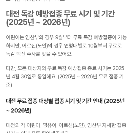
대전 독감 예방접종 무료 시기 및 기간
(2025년 ~ 2026년)
어린이는 임산부의 경우 9월부터 무료 독감 예방접종이 가능
하지만, 어르신(노인)의 경우 연령대별로 10월부터 무료로
독감 백신 주사를 맞을 수 있어요.
다만, 모든 대상자의 무료 독감 예방접종 종료 시기는 2025
년 4월 30일로 동일해요. (2025년 ~ 2026년 무료 접종 기
준)
대전 무료 접종 대상별 접종 시기 및 기간 안내 (2025년
~ 2026년)
대전의 각 어린이, 영유아, 어르신(노인), 임산부 자세한 접종