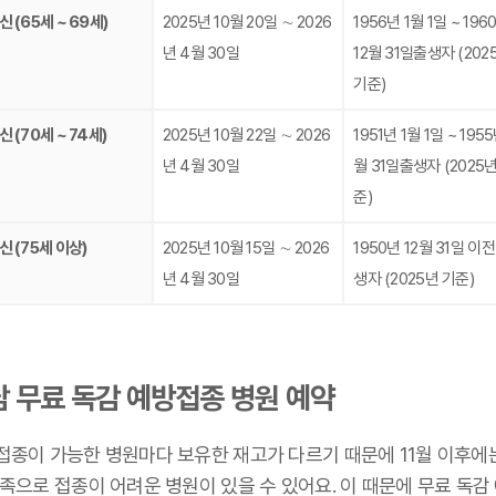
 (65세 ~ 69세)
2025년 10월 20일 ∼ 2026
1956년 1월 1일 ~ 196
년 4월 30일
12월 31일출생자 (202
기준)
 (70세 ~ 74세)
2025년 10월 22일 ∼ 2026
1951년 1월 1일 ~ 1955
년 4월 30일
월 31일출생자 (2025년
준)
신 (75세 이상)
2025년 10월 15일 ∼ 2026
1950년 12월 31일 이전
년 4월 30일
생자 (2025년 기준)
 무료 독감 예방접종 병원 예약
접종이 가능한 병원마다 보유한 재고가 다르기 때문에 11월 이후에
족으로 접종이 어려운 병원이 있을 수 있어요. 이 때문에 무료 독감