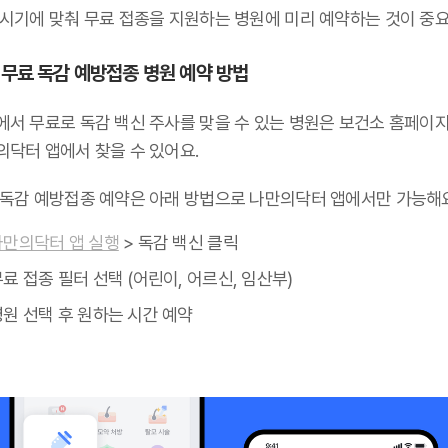
 시기에 맞춰 무료 접종을 지원하는 병원에 미리 예약하는 것이 중요
 무료 독감 예방접종 병원 예약 방법
에서 무료로 독감 백신 주사를 맞을 수 있는 병원은 보건소 홈페이
의닥터 앱에서 찾을 수 있어요.
 독감 예방접종 예약은 아래 방법으로 나만의닥터 앱에서만 가능해요
나만의닥터 앱 실행
> 독감 백신 클릭
료 접종 필터 선택 (어린이, 어르신, 임산부)
병원 선택 후 원하는 시간 예약