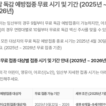
 독감 예방접종 무료 시기 및 기간 (2025년 
26년)
이는 임산부의 경우 9월부터 무료 독감 예방접종이 가능하지만, 어
)의 경우 연령대별로 10월부터 무료로 독감 백신 주사를 맞을 수 있
 모든 대상자의 무료 독감 예방접종 종료 시기는 2025년 4월 30
. (2025년 ~ 2026년 무료 접종 기준)
무료 접종 대상별 접종 시기 및 기간 안내 (2025년 ~ 2026년
 각 어린이, 영유아, 어르신(노인), 임산부 자세한 접종 시기는 아
확인해주세요.
 예방접종 대상자
무료 접종 가능 기간
세부 조건 (2025년 기
이 (2회 접종 대상자)
2025년 9월 22일 ∼ 2026
생후 6개월~9세 미만