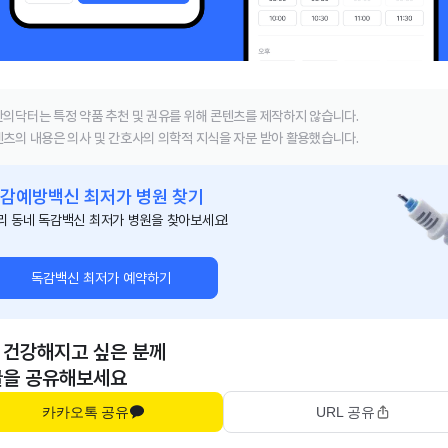
의닥터는 특정 약품 추천 및 권유를 위해 콘텐츠를 제작하지 않습니다.
츠의 내용은 의사 및 간호사의 의학적 지식을 자문 받아 활용했습니다.
감예방백신 최저가 병원 찾기
리 동네 독감백신 최저가 병원을 찾아보세요!
독감백신 최저가 예약하기
 건강해지고 싶은 분께
글을 공유해보세요
카카오톡 공유
URL 공유