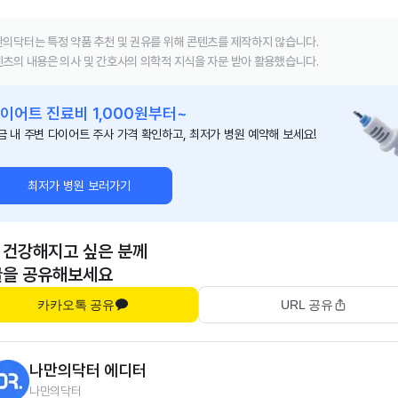
의닥터는 특정 약품 추천 및 권유를 위해 콘텐츠를 제작하지 않습니다.
츠의 내용은 의사 및 간호사의 의학적 지식을 자문 받아 활용했습니다.
이어트 진료비 1,000원부터~
금 내 주변 다이어트 주사 가격 확인하고, 최저가 병원 예약해 보세요!
최저가 병원 보러가기
 건강해지고 싶은 분께
글을 공유해보세요
카카오톡 공유
URL 공유
나만의닥터 에디터
나만의닥터