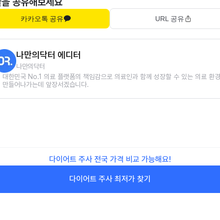
글을 공유해보세요
카카오톡 공유
URL 공유
나만의닥터 에디터
나만의닥터
대한민국 No.1 의료 플랫폼의 책임감으로 의료인과 함께 성장할 수 있는 의료 환
만들어나가는데 앞장서겠습니다.
다이어트 주사 전국 가격 비교 가능해요!
다이어트 주사 최저가 찾기