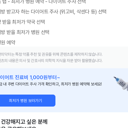
 탭 - 최저가 병원 예약 - 다이어트 주사 선택
방 받고자 하는 다이어트 주사 (위고비, 삭센다 등) 선택
약 받을 최저가 약국 선택
처방 받을 최저가 병원 선택
병원 예약
의닥터는 특정 약품 추천 및 권유를 위해 콘텐츠를 제작하지 않습니다.
츠의 내용은 의사 및 간호사의 의학적 지식을 자문 받아 활용했습니다.
이어트 진료비 1,000원부터~
금 내 주변 다이어트 주사 가격 확인하고, 최저가 병원 예약해 보세요!
최저가 병원 보러가기
 건강해지고 싶은 분께