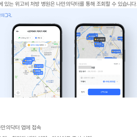
에 있는 위고비 처방 병원은 나만의닥터를 통해 조회할 수 있습니다
나만의닥터 앱에 접속