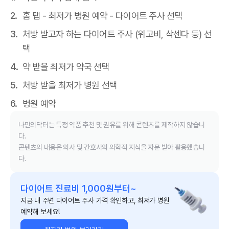
홈 탭 - 최저가 병원 예약 - 다이어트 주사 선택
처방 받고자 하는 다이어트 주사 (위고비, 삭센다 등) 선
택
약 받을 최저가 약국 선택
처방 받을 최저가 병원 선택
병원 예약
나만의닥터는 특정 약품 추천 및 권유를 위해 콘텐츠를 제작하지 않습니
다.
콘텐츠의 내용은 의사 및 간호사의 의학적 지식을 자문 받아 활용했습니
다.
다이어트 진료비 1,000원부터~
지금 내 주변 다이어트 주사 가격 확인하고, 최저가 병원
예약해 보세요!