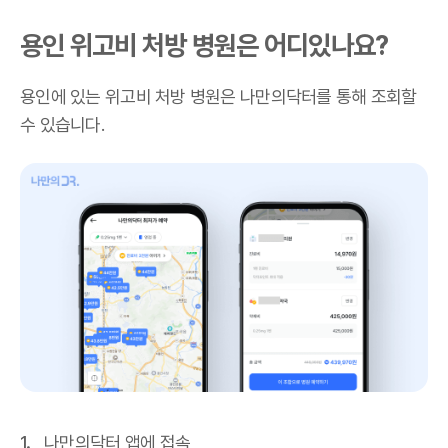
용인 위고비 처방 병원은 어디있나요?
용인에 있는 위고비 처방 병원은 나만의닥터를 통해 조회할
수 있습니다.
나만의닥터 앱에 접속