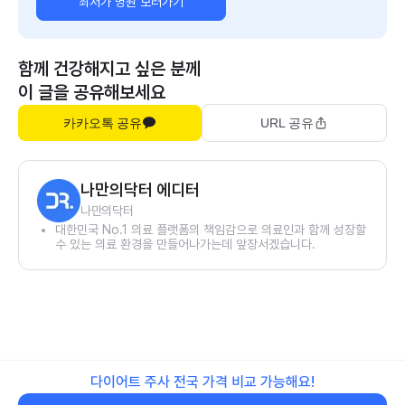
최저가 병원 보러가기
함께 건강해지고 싶은 분께
이 글을 공유해보세요
카카오톡 공유
URL 공유
나만의닥터 에디터
나만의닥터
대한민국 No.1 의료 플랫폼의 책임감으로 의료인과 함께 성장할
수 있는 의료 환경을 만들어나가는데 앞장서겠습니다.
다이어트 주사 전국 가격 비교 가능해요!