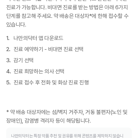
진료가 가능합니다. 비대면 진료를 받는 방법은 아래 6가지
단계를 참고해 주세요. 약 배송은 대상자*에 한해 접수할 수
있습니다.
나만의닥터 앱 다운로드
진료 예약하기 - 비대면 진료 선택
감기 선택
진료 희망하는 의사 선택
진료 접수 후 전화 및 화상 진료 진행
* 약 배송 대상자에는 섬/벽지 거주자, 거동 불편자(노인 및
장애인), 감염병 격리자 등이 해당됩니다.
나만의닥터는 특정 약품 추천 및 권유를 위해 콘텐츠를 제작하지 않습니