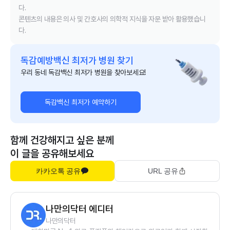
다.
콘텐츠의 내용은 의사 및 간호사의 의학적 지식을 자문 받아 활용했습니
다.
독감예방백신 최저가 병원 찾기
우리 동네 독감백신 최저가 병원을 찾아보세요!
독감백신 최저가 예약하기
함께 건강해지고 싶은 분께
이 글을 공유해보세요
카카오톡 공유
URL 공유
나만의닥터 에디터
나만의닥터