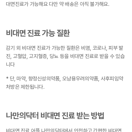
대면진료가 가능해요
다만 약 배송은 아직 불가해요.
비대면 진료 가능 질환
감기 외 비대면 진료가 가능한 질환은 비염, 코로나, 피부 발
진, 고혈압, 고지혈증, 당뇨 등을 비대면 진료로 받을 수 있습
니다
* 단, 마약, 향정신성의약품, 오냠용우려의약품, 사후피임약
처방은 제한됩니다.
나만의닥터 비대면 진료 받는 방법
비대면 진료 어플 나만의닥터에서 안전하고 간편한 비대면