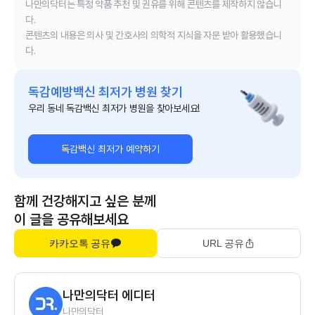
나만의닥터는 특정 약품 추천 및 권유를 위해 콘텐츠를 제작하지 않습니
다.
콘텐츠의 내용은 의사 및 간호사의 의학적 지식을 자문 받아 활용했습니
다.
독감예방백신 최저가 병원 찾기
우리 동네 독감백신 최저가 병원을 찾아보세요!
독감백신 최저가 예약하기
함께 건강해지고 싶은 분께
이 글을 공유해보세요
카카오톡 공유
URL 공유
나만의닥터 에디터
나만의닥터