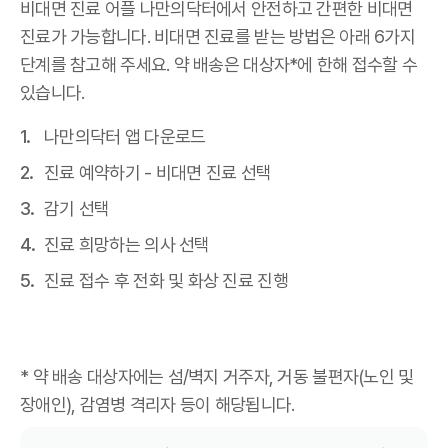
비대면 진료 어플 나만의닥터에서 안전하고 간편한 비대면
진료가 가능합니다. 비대면 진료를 받는 방법은 아래 6가지
단계를 참고해 주세요. 약 배송은 대상자*에 한해 접수할 수
있습니다.
나만의닥터 앱 다운로드
진료 예약하기 - 비대면 진료 선택
감기 선택
진료 희망하는 의사 선택
진료 접수 후 전화 및 화상 진료 진행
* 약 배송 대상자에는 섬/벽지 거주자, 거동 불편자(노인 및
장애인), 감염병 격리자 등이 해당됩니다.