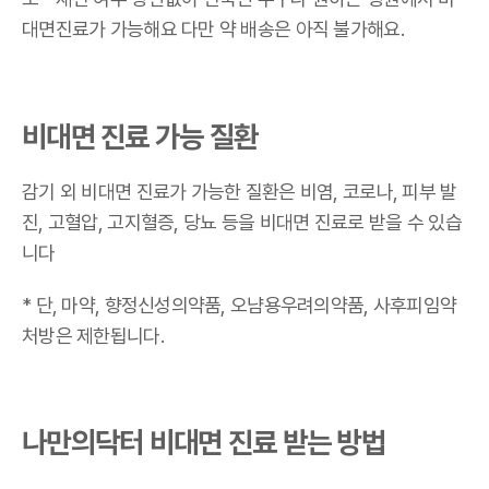
대면진료가 가능해요
다만 약 배송은 아직 불가해요.
비대면 진료 가능 질환
감기 외 비대면 진료가 가능한 질환은 비염, 코로나, 피부 발
진, 고혈압, 고지혈증, 당뇨 등을 비대면 진료로 받을 수 있습
니다
* 단, 마약, 향정신성의약품, 오냠용우려의약품, 사후피임약
처방은 제한됩니다.
나만의닥터 비대면 진료 받는 방법