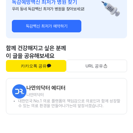
독감예방백신 최저가 병원 찾기
우리 동네 독감백신 최저가 병원을 찾아보세요!
독감백신 최저가 예약하기
함께 건강해지고 싶은 분께
이 글을 공유해보세요
카카오톡 공유
URL 공유
나만의닥터 에디터
나만의닥터
대한민국 No.1 의료 플랫폼의 책임감으로 의료인과 함께 성장할
수 있는 의료 환경을 만들어나가는데 앞장서겠습니다.