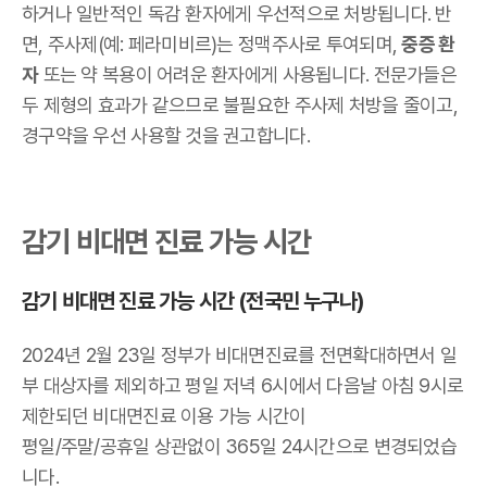
하거나 일반적인 독감 환자에게 우선적으로 처방됩니다. 반
면, 주사제(예: 페라미비르)는 정맥주사로 투여되며,
중증 환
자
또는 약 복용이 어려운 환자에게 사용됩니다. 전문가들은
두 제형의 효과가 같으므로 불필요한 주사제 처방을 줄이고,
경구약을 우선 사용할 것을 권고합니다.
감기 비대면 진료 가능 시간
감기 비대면 진료 가능 시간 (전국민 누구나)
2024년 2월 23일 정부가 비대면진료를 전면확대하면서 일
부 대상자를 제외하고 평일 저녁 6시에서 다음날 아침 9시로
제한되던 비대면진료 이용 가능 시간이
평일/주말/공휴일 상관없이 365일 24시간으로 변경되었습
니다.