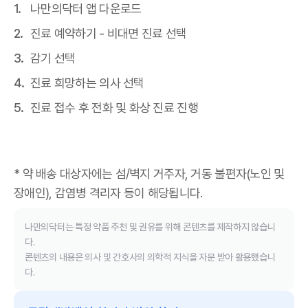
나만의닥터 앱 다운로드
진료 예약하기 - 비대면 진료 선택
감기 선택
진료 희망하는 의사 선택
진료 접수 후 전화 및 화상 진료 진행
* 약 배송 대상자에는 섬/벽지 거주자, 거동 불편자(노인 및
장애인), 감염병 격리자 등이 해당됩니다.
나만의닥터는 특정 약품 추천 및 권유를 위해 콘텐츠를 제작하지 않습니
다.
콘텐츠의 내용은 의사 및 간호사의 의학적 지식을 자문 받아 활용했습니
다.