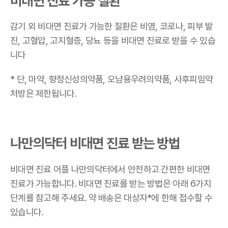
비대면 진료 가능 질환
감기 외 비대면 진료가 가능한 질환은 비염, 코로나, 피부 발
진, 고혈압, 고지혈증, 당뇨 등을 비대면 진료로 받을 수 있습
니다
* 단, 마약, 향정신성의약품, 오냠용우려의약품, 사후피임약
처방은 제한됩니다.
나만의닥터 비대면 진료 받는 방법
비대면 진료 어플 나만의닥터에서 안전하고 간편한 비대면
진료가 가능합니다. 비대면 진료를 받는 방법은 아래 6가지
단계를 참고해 주세요. 약 배송은 대상자*에 한해 접수할 수
있습니다.