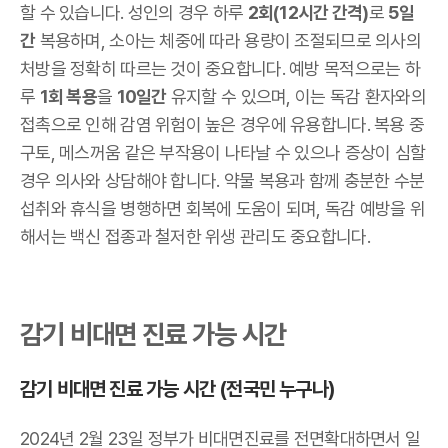
할 수 있습니다. 성인의 경우 하루
2회(12시간 간격)
로
5일
간
복용하며, 소아는 체중에 따라 용량이 조절되므로 의사의
처방을 정확히 따르는 것이 중요합니다. 예방 목적으로는 하
루
1회 복용
을
10일간
유지할 수 있으며, 이는 독감 환자와의
접촉으로 인해 감염 위험이 높은 경우에 유용합니다. 복용 중
구토, 메스꺼움 같은 부작용이 나타날 수 있으나 증상이 심할
경우 의사와 상담해야 합니다. 약물 복용과 함께 충분한 수분
섭취와 휴식을 병행하면 회복에 도움이 되며, 독감 예방을 위
해서는 백신 접종과 철저한 위생 관리도 중요합니다.
감기 비대면 진료 가능 시간
감기 비대면 진료 가능 시간 (전국민 누구나)
2024년 2월 23일 정부가 비대면진료를 전면확대하면서 일