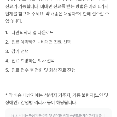
진료가 가능합니다. 비대면 진료를 받는 방법은 아래 6가지
단계를 참고해 주세요. 약 배송은 대상자*에 한해 접수할 수
있습니다.
나만의닥터 앱 다운로드
진료 예약하기 - 비대면 진료 선택
감기 선택
진료 희망하는 의사 선택
진료 접수 후 전화 및 화상 진료 진행
* 약 배송 대상자에는 섬/벽지 거주자, 거동 불편자(노인 및
장애인), 감염병 격리자 등이 해당됩니다.
나만의닥터는 특정 약품 추천 및 권유를 위해 콘텐츠를 제작하지 않습니