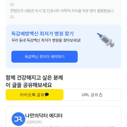
다.
콘텐츠의 내용은 의사 및 간호사의 의학적 지식을 자문 받아 활용했습니
다.
독감예방백신 최저가 병원 찾기
우리 동네 독감백신 최저가 병원을 찾아보세요!
독감백신 최저가 예약하기
함께 건강해지고 싶은 분께
이 글을 공유해보세요
카카오톡 공유
URL 공유
나만의닥터 에디터
나만의닥터