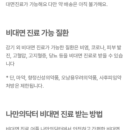
대면진료가 가능해요
다만 약 배송은 아직 불가해요.
비대면 진료 가능 질환
감기 외 비대면 진료가 가능한 질환은 비염, 코로나, 피부 발
진, 고혈압, 고지혈증, 당뇨 등을 비대면 진료로 받을 수 있습
니다
* 단, 마약, 향정신성의약품, 오냠용우려의약품, 사후피임약
처방은 제한됩니다.
나만의닥터 비대면 진료 받는 방법
비대면 진료 어플 나만의닥터에서 안전하고 간편한 비대면