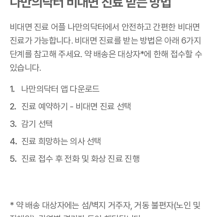
나만의닥터 비대면 진료 받는 방법
비대면 진료 어플 나만의닥터에서 안전하고 간편한 비대면
진료가 가능합니다. 비대면 진료를 받는 방법은 아래 6가지
단계를 참고해 주세요. 약 배송은 대상자*에 한해 접수할 수
있습니다.
나만의닥터 앱 다운로드
진료 예약하기 - 비대면 진료 선택
감기 선택
진료 희망하는 의사 선택
진료 접수 후 전화 및 화상 진료 진행
* 약 배송 대상자에는 섬/벽지 거주자, 거동 불편자(노인 및