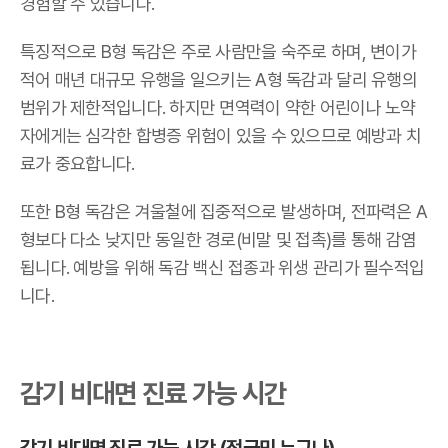
경험할 수 있습니다.
특징적으로 B형 독감은 주로 사람만을 숙주로 하며, 변이가
적어 매년 대규모 유행을 일으키는 A형 독감과 달리
유행의
범위가 제한적
입니다. 하지만 면역력이 약한 어린이나 노약
자에게는 심각한 합병증 위험이 있을 수 있으므로 예방과 치
료가 중요합니다.
또한 B형 독감은 겨울철에 집중적으로 발생하며, 전파력은 A
형보다 다소 낮지만 동일한 경로(비말 및 접촉)를 통해 감염
됩니다. 예방을 위해 독감 백신 접종과 위생 관리가 필수적입
니다.
감기 비대면 진료 가능 시간