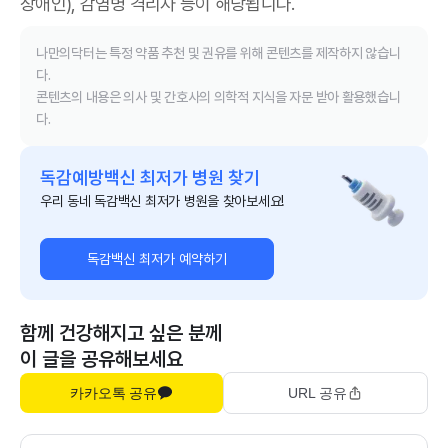
장애인), 감염병 격리자 등이 해당됩니다.
나만의닥터는 특정 약품 추천 및 권유를 위해 콘텐츠를 제작하지 않습니
다.
콘텐츠의 내용은 의사 및 간호사의 의학적 지식을 자문 받아 활용했습니
다.
독감예방백신 최저가 병원 찾기
우리 동네 독감백신 최저가 병원을 찾아보세요!
독감백신 최저가 예약하기
함께 건강해지고 싶은 분께
이 글을 공유해보세요
카카오톡 공유
URL 공유