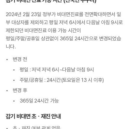
감기 비대면 진료 가능 시간 (전국민 누구나)
2024년 2월 23일 정부가 비대면진료를 전면확대하면서 일
부 대상자를 제외하고 평일 저녁 6시에서 다음날 아침 9시로
제한되던 비대면진료 이용 가능 시간이
평일/주말/공휴일 상관없이 365일 24시간으로 변경되었습
니다.
변경 전
평일 : 저녁 저녁 6시~다음날 아침 9시
주말/공휴일 : 24시간(토요일은 13 시 이후)
변경 후
365일 24시간 가능
감기 비대면 초
ㆍ
재진 안내
초
ㆍ재진 여부 관계 없음