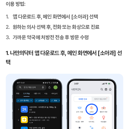
이용 방법:
앱 다운로드 후, 메인 화면에서 [소아과] 선택
원하는 의사 선택 후, 전화 또는 화상으로 진료
가까운 약국에 처방전 전송 후 방문 수령
1. 나만의닥터 앱 다운로드 후, 메인 화면에서 [소아과] 선
택