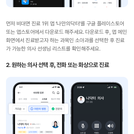
먼저 비대면 진료 1위 앱 ‘나만의닥터’를 구글 플레이스토어
또는 앱스토어에서 다운로드 해주세요. 다운로드 후, 앱 메인
화면에서 진료받고자 하는 과목인 소아과를 선택한 후 진료
가 가능한 의사 선생님 리스트를 확인해주세요.
2. 원하는 의사 선택 후, 전화 또는 화상으로 진료