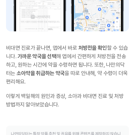
비대면 진료가 끝나면, 앱에서 바로
처방전을 확인
할 수 있습
니다.
가까운 약국을 선택
해 앱에서 간편하게 처방전을 전송
하고, 원하는 시간에 약을 수령하면 됩니다. 또한, 나만의닥
터는
소아약을 취급하는 약국
을 따로 안내해, 약 수령이 더욱
편리해요.
이렇게 백일해의 원인과 증상, 소아과 비대면 진료 및 처방
방법까지 알아보았습니다.
나만의닥터는 특정 약품 추천 및 권유를 위해 콘텐츠를 제작하지 않습니