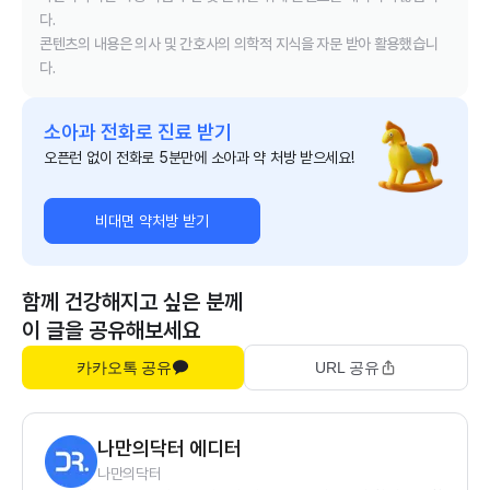
다.
콘텐츠의 내용은 의사 및 간호사의 의학적 지식을 자문 받아 활용했습니
다.
소아과 전화로 진료 받기
오픈런 없이 전화로 5분만에 소아과 약 처방 받으세요!
비대면 약처방 받기
함께 건강해지고 싶은 분께
이 글을 공유해보세요
카카오톡 공유
URL 공유
나만의닥터 에디터
나만의닥터