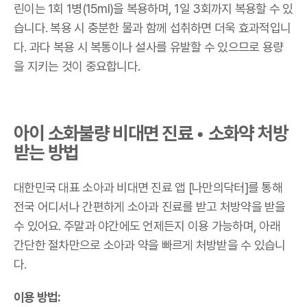
린이는 1회 1병(15ml)을 복용하며, 1일 3회까지 복용할 수 있
습니다. 복용 시 충분한 물과 함께 섭취하면 더욱 효과적입니
다. 과다 복용 시 복통이나 설사를 유발할 수 있으므로 용량
을 지키는 것이 중요합니다.
아이 소화불량 비대면 진료 • 소화약 처방
받는 방법
대한민국 대표 소아과 비대면 진료 앱 [나만의닥터]를 통해
전국 어디서나 간편하게 소아과 진료를 받고 처방약을 받을
수 있어요. 주말과 야간에도 언제든지 이용 가능하며, 아래
간단한 절차만으로 소아과 약을 빠르게 처방받을 수 있습니
다.
이용 방법: