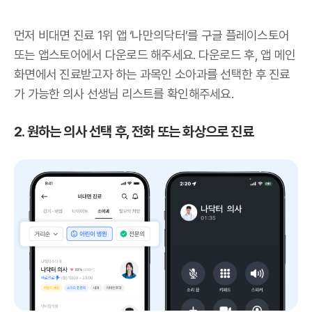
먼저 비대면 진료 1위 앱 ‘나만의닥터’를 구글 플레이스토어
또는 앱스토어에서 다운로드 해주세요. 다운로드 후, 앱 메인
화면에서 진료받고자 하는 과목인 소아과를 선택한 후 진료
가 가능한 의사 선생님 리스트를 확인해주세요.
2. 원하는 의사 선택 후, 전화 또는 화상으로 진료