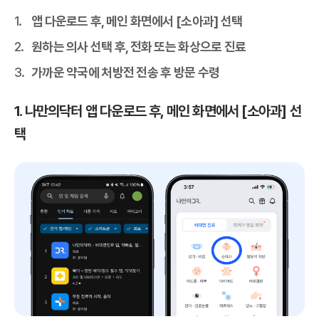
앱 다운로드 후, 메인 화면에서 [소아과] 선택
원하는 의사 선택 후, 전화 또는 화상으로 진료
가까운 약국에 처방전 전송 후 방문 수령
1. 나만의닥터 앱 다운로드 후, 메인 화면에서 [소아과] 선
택