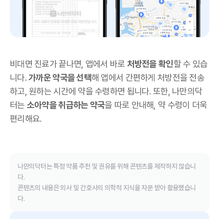
비대면 진료가 끝나면, 앱에서 바로
처방전을 확인
할 수 있습
니다.
가까운 약국을 선택
해 앱에서 간편하게 처방전을 전송
하고, 원하는 시간에 약을 수령하면 됩니다. 또한, 나만의닥
터는
소아약을 취급하는 약국
을 따로 안내해, 약 수령이 더욱
편리해요.
나만의닥터는 특정 약품 추천 및 권유를 위해 콘텐츠를 제작하지 않습니
다.
콘텐츠의 내용은 의사 및 간호사의 의학적 지식을 자문 받아 활용했습니
다.