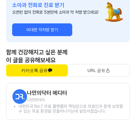
소아과 전화로 진료 받기
오픈런 없이 전화로 5분만에 소아과 약 처방 받으세요!
비대면 약처방 받기
함께 건강해지고 싶은 분께
이 글을 공유해보세요
카카오톡 공유
URL 공유
나만의닥터 에디터
나만의닥터
대한민국 No.1 의료 플랫폼의 책임감으로 의료인과 함께 성장할
수 있는 의료 환경을 만들어나가는데 앞장서겠습니다.