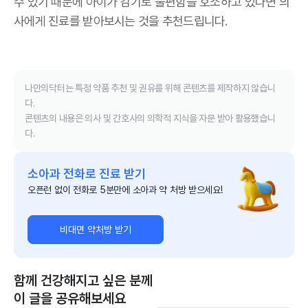
수 있기 때문에 아이가 감기로 불편함을 호소하고 있다면 의
사에게 진료를 받아보시는 것을 추천드립니다.
나만의닥터는 특정 약품 추천 및 권유를 위해 콘텐츠를 제작하지 않습니
다.
콘텐츠의 내용은 의사 및 간호사의 의학적 지식을 자문 받아 활용했습니
다.
소아과 전화로 진료 받기
오픈런 없이 전화로 5분만에 소아과 약 처방 받으세요!
비대면 약처방 받기
함께 건강해지고 싶은 분께
이 글을 공유해보세요