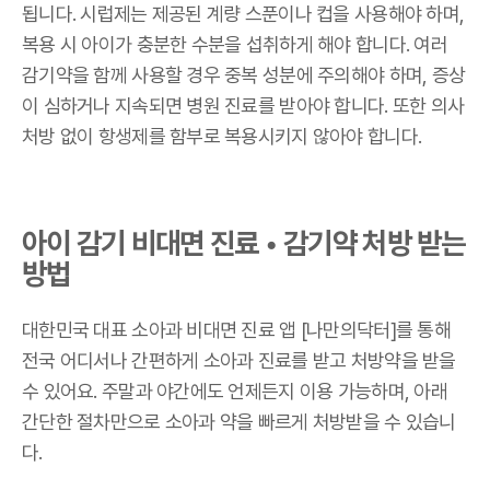
됩니다. 시럽제는 제공된 계량 스푼이나 컵을 사용해야 하며,
복용 시 아이가 충분한 수분을 섭취하게 해야 합니다. 여러
감기약을 함께 사용할 경우 중복 성분에 주의해야 하며, 증상
이 심하거나 지속되면 병원 진료를 받아야 합니다. 또한 의사
처방 없이 항생제를 함부로 복용시키지 않아야 합니다.
아이 감기 비대면 진료 • 감기약 처방 받는
방법
대한민국 대표 소아과 비대면 진료 앱 [나만의닥터]를 통해
전국 어디서나 간편하게 소아과 진료를 받고 처방약을 받을
수 있어요. 주말과 야간에도 언제든지 이용 가능하며, 아래
간단한 절차만으로 소아과 약을 빠르게 처방받을 수 있습니
다.