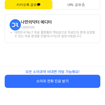
카카오톡 공유
URL 공유
나만의닥터 에디터
나만의닥터
대한민국 No.1 의료 플랫폼의 책임감으로 의료인과 함께 성장할
수 있는 의료 환경을 만들어나가는데 앞장서겠습니다.
모든 소아과약 비대면 처방 가능해요!
소아과 전화 진료 받기