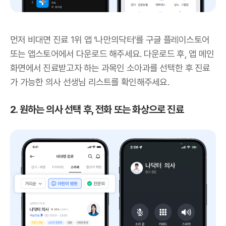
먼저 비대면 진료 1위 앱 ‘나만의닥터’를 구글 플레이스토어
또는 앱스토어에서 다운로드 해주세요. 다운로드 후, 앱 메인
화면에서 진료받고자 하는 과목인 소아과를 선택한 후 진료
가 가능한 의사 선생님 리스트를 확인해주세요.
2. 원하는 의사 선택 후, 전화 또는 화상으로 진료