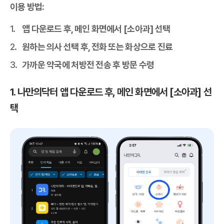
이용 방법:
앱 다운로드 후, 메인 화면에서 [소아과] 선택
원하는 의사 선택 후, 전화 또는 화상으로 진료
가까운 약국에 처방전 전송 후 방문 수령
1. 나만의닥터 앱 다운로드 후, 메인 화면에서 [소아과] 선
택