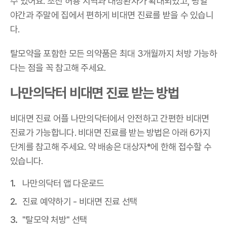
수 있어요. 초진 허용 지역과 대상환자가 확대되었고, 평일
야간과 주말에 집에서 편하게 비대면 진료를 받을 수 있습니
다.
탈모약을 포함한 모든 의약품은 최대 3개월까지 처방 가능하
다는 점을 꼭 참고해 주세요.
나만의닥터 비대면 진료 받는 방법
비대면 진료 어플 나만의닥터에서 안전하고 간편한 비대면
진료가 가능합니다. 비대면 진료를 받는 방법은 아래 6가지
단계를 참고해 주세요. 약 배송은 대상자*에 한해 접수할 수
있습니다.
나만의닥터 앱 다운로드
진료 예약하기 - 비대면 진료 선택
"탈모약 처방" 선택