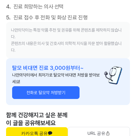
진료 희망하는 의사 선택
진료 접수 후 전화 및 화상 진료 진행
나만의닥터는 특정 약품 추천 및 권유를 위해 콘텐츠를 제작하지 않습니
다.
콘텐츠의 내용은 의사 및 간호사의 의학적 지식을 자문 받아 활용했습니
다.
탈모 비대면 진료 3,000원부터~
나만의닥터에서 최저가로 탈모약 비대면 처방을 받아보
세요!
전화로 탈모약 처방받기
함께 건강해지고 싶은 분께
이 글을 공유해보세요
카카오톡 공유
URL 공유