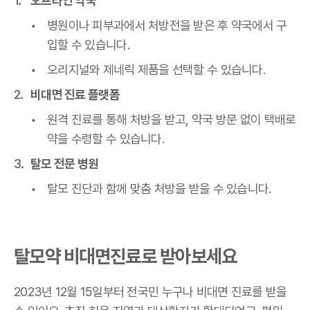
오프라인 약국
병원이나 피부과에서 처방전을 받은 후 약국에서 구
입할 수 있습니다.
오리지널와 제네릭 제품을 선택할 수 있습니다.
비대면 진료 플랫폼
원격 진료를 통해 처방을 받고, 약국 방문 없이 택배로
약을 수령할 수 있습니다.
탈모 전문 병원
탈모 진단과 함께 맞춤 처방을 받을 수 있습니다.
탈모약 비대면진료로 받아보세요
2023년 12월 15일부터 전국민 누구나 비대면 진료를 받을