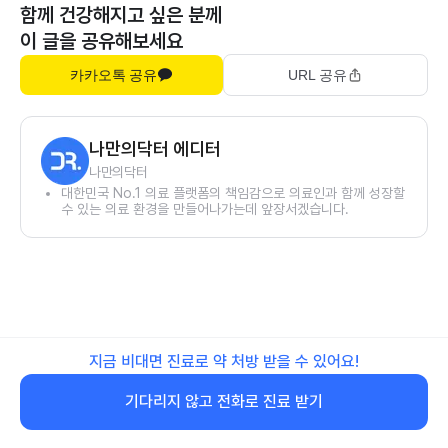
함께 건강해지고 싶은 분께
이 글을 공유해보세요
카카오톡 공유
URL 공유
나만의닥터 에디터
나만의닥터
대한민국 No.1 의료 플랫폼의 책임감으로 의료인과 함께 성장할
수 있는 의료 환경을 만들어나가는데 앞장서겠습니다.
지금 비대면 진료로 약 처방 받을 수 있어요!
기다리지 않고 전화로 진료 받기