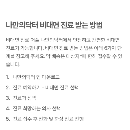
나만의닥터 비대면 진료 받는 방법
비대면 진료 어플 나만의닥터에서 안전하고 간편한 비대면
진료가 가능합니다. 비대면 진료 받는 방법은 아래 6가지 단
계를 참고해 주세요. 약 배송은 대상자*에 한해 접수할 수 있
습니다.
나만의닥터 앱 다운로드
진료 예약하기 - 비대면 진료 선택
진료과 선택
진료 희망하는 의사 선택
진료 접수 후 전화 및 화상 진료 진행