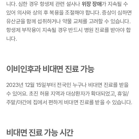
니다. 심한 경우 항생제 관련 설사나
위장 장애
가 지속될 수
있어 의사와 상의 후 복용을 조절해야 합니다. 증상이 심하면
유산균을 함께 섭취하거나 약물 교체를 고려할 수 있습니다.
항생제 부작용이 지속될 경우 반드시 병원 진료를 받아야 합
니다.
이비인후과 비대면 진료 가능
2023년 12월 15일부터 전국민 누구나 비대면 진료를 받을
수 있어요. 초진 허용 지역과 대상환자가 확대되었고, 휴일/
주말/야간에 집에서 편하게 비대면 진료를 받을 수 있습니다.
비대면 진료 가능 시간