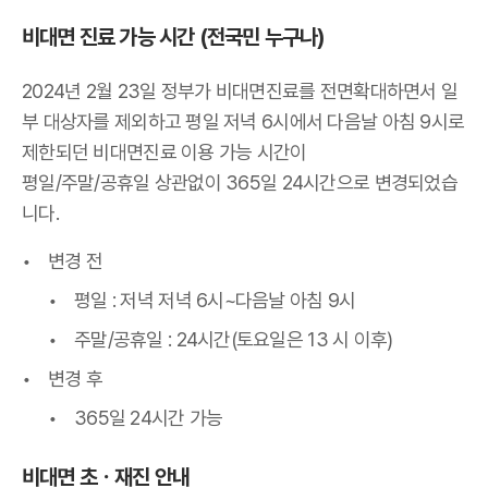
비대면 진료 가능 시간 (전국민 누구나)
2024년 2월 23일 정부가 비대면진료를 전면확대하면서 일
부 대상자를 제외하고 평일 저녁 6시에서 다음날 아침 9시로
제한되던 비대면진료 이용 가능 시간이
평일/주말/공휴일 상관없이 365일 24시간으로 변경되었습
니다.
변경 전
평일 : 저녁 저녁 6시~다음날 아침 9시
주말/공휴일 : 24시간(토요일은 13 시 이후)
변경 후
365일 24시간 가능
비대면 초
ㆍ
재진 안내