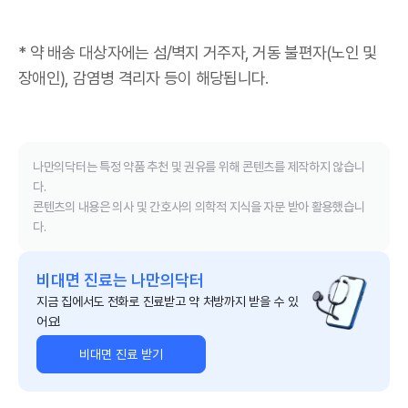
* 약 배송 대상자에는 섬/벽지 거주자, 거동 불편자(노인 및
장애인), 감염병 격리자 등이 해당됩니다.
나만의닥터는 특정 약품 추천 및 권유를 위해 콘텐츠를 제작하지 않습니
다.
콘텐츠의 내용은 의사 및 간호사의 의학적 지식을 자문 받아 활용했습니
다.
비대면 진료는 나만의닥터
지금 집에서도 전화로 진료받고 약 처방까지 받을 수 있
어요!
비대면 진료 받기