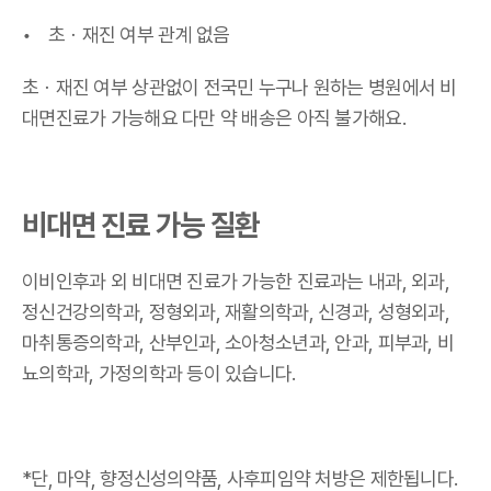
초
ㆍ재진 여부 관계 없음
초
ㆍ재진 여부 상관없이 전국민 누구나 원하는 병원에서 비
대면진료가 가능해요
다만 약 배송은 아직 불가해요.
비대면 진료 가능 질환
이비인후과 외 비대면 진료가 가능한 진료과는 내과, 외과,
정신건강의학과, 정형외과, 재활의학과, 신경과, 성형외과,
마취통증의학과, 산부인과, 소아청소년과, 안과, 피부과, 비
뇨의학과, 가정의학과 등이 있습니다.
*단, 마약, 향정신성의약품, 사후피임약 처방은 제한됩니다.