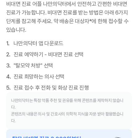
비대면 진료 어플 나만의닥터에서 안전하고 간편한 비대면
진료가 가능합니다. 비대면 진료를 받는 방법은 아래 6가지
단계를 참고해 주세요. 약 배송은 대상자*에 한해 접수할 수
있습니다.
나만의닥터 앱 다운로드
진료 예약하기 - 비대면 진료 선택
"탈모약 처방" 선택
진료 희망하는 의사 선택
진료 접수 후 전화 및 화상 진료 진행
나만의닥터는 특정 약품 추천 및 권유를 위해 콘텐츠를 제작하지 않습니
다.
콘텐츠의 내용은 의사 및 간호사의 의학적 지식을 자문 받아 활용했습니
다.