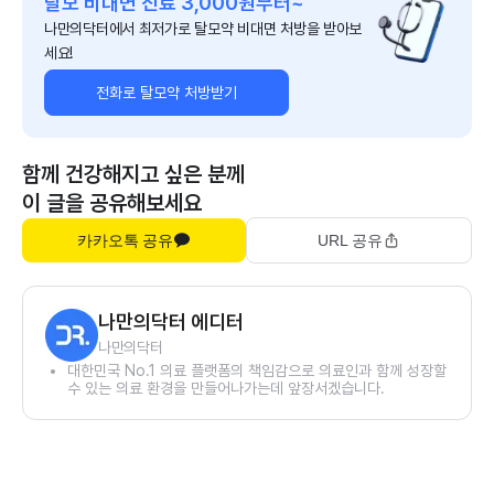
탈모 비대면 진료 3,000원부터~
나만의닥터에서 최저가로 탈모약 비대면 처방을 받아보
세요!
전화로 탈모약 처방받기
함께 건강해지고 싶은 분께
이 글을 공유해보세요
카카오톡 공유
URL 공유
나만의닥터 에디터
나만의닥터
대한민국 No.1 의료 플랫폼의 책임감으로 의료인과 함께 성장할
수 있는 의료 환경을 만들어나가는데 앞장서겠습니다.