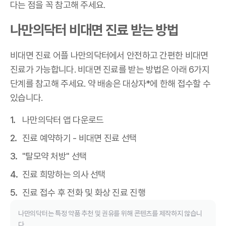
다는 점을 꼭 참고해 주세요.
나만의닥터 비대면 진료 받는 방법
비대면 진료 어플 나만의닥터에서 안전하고 간편한 비대면
진료가 가능합니다. 비대면 진료를 받는 방법은 아래 6가지
단계를 참고해 주세요. 약 배송은 대상자*에 한해 접수할 수
있습니다.
나만의닥터 앱 다운로드
진료 예약하기 - 비대면 진료 선택
"탈모약 처방" 선택
진료 희망하는 의사 선택
진료 접수 후 전화 및 화상 진료 진행
나만의닥터는 특정 약품 추천 및 권유를 위해 콘텐츠를 제작하지 않습니
다.