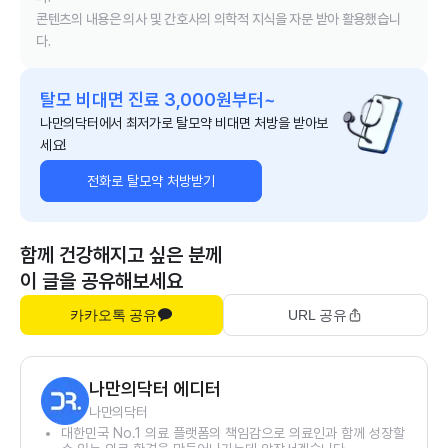
콘텐츠의 내용은 의사 및 간호사의 의학적 지식을 자문 받아 활용했습니
다.
탈모 비대면 진료 3,000원부터~
나만의닥터에서 최저가로 탈모약 비대면 처방을 받아보
세요!
전화로 탈모약 처방받기
함께 건강해지고 싶은 분께
이 글을 공유해보세요
카카오톡 공유
URL 공유
나만의닥터 에디터
나만의닥터
대한민국 No.1 의료 플랫폼의 책임감으로 의료인과 함께 성장할