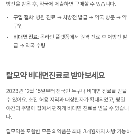
방전을 받은 후, 약국에 제출하면 구매할 수 있습니다.
구입 절차
: 병원 진료 → 처방전 발급 → 약국 방문 → 약
구입
비대면 진료
: 온라인 플랫폼에서 원격 진료 후 처방전 발
급 → 약국 수령
탈모약 비대면진료로 받아보세요
2023년 12월 15일부터 전국민 누구나 비대면 진료를 받을
수 있어요. 초진 허용 지역과 대상환자가 확대되었고, 평일
야간과 주말에 집에서 편하게 비대면 진료를 받을 수 있습니
다.
탈모약을 포함한 모든 의약품은 최대 3개월까지 처방 가능하