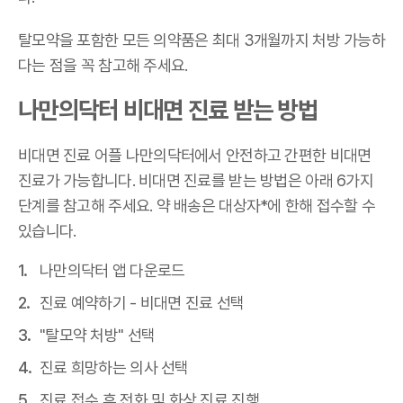
탈모약을 포함한 모든 의약품은 최대 3개월까지 처방 가능하
다는 점을 꼭 참고해 주세요.
나만의닥터 비대면 진료 받는 방법
비대면 진료 어플 나만의닥터에서 안전하고 간편한 비대면
진료가 가능합니다. 비대면 진료를 받는 방법은 아래 6가지
단계를 참고해 주세요. 약 배송은 대상자*에 한해 접수할 수
있습니다.
나만의닥터 앱 다운로드
진료 예약하기 - 비대면 진료 선택
"탈모약 처방" 선택
진료 희망하는 의사 선택
진료 접수 후 전화 및 화상 진료 진행