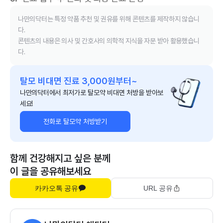
나만의닥터는 특정 약품 추천 및 권유를 위해 콘텐츠를 제작하지 않습니
다.
콘텐츠의 내용은 의사 및 간호사의 의학적 지식을 자문 받아 활용했습니
다.
탈모 비대면 진료 3,000원부터~
나만의닥터에서 최저가로 탈모약 비대면 처방을 받아보
세요!
전화로 탈모약 처방받기
함께 건강해지고 싶은 분께
이 글을 공유해보세요
카카오톡 공유
URL 공유