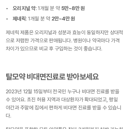
오리지널 약
: 1개월 분 약
5만~8만 원
제네릭
: 1개월 분 약
2만~4만 원
제네릭 제품은 오리지널과 성분과 효능이 동일하지만 상대적
으로 저렴한 가격으로 판매됩니다. 병원이나 약국마다 가격
차이가 있으므로 비교 후 구입하는 것이 좋습니다.
탈모약 비대면진료로 받아보세요
2023년 12월 15일부터 전국민 누구나 비대면 진료를 받을
수 있어요. 초진 허용 지역과 대상환자가 확대되었고, 평일
야간과 주말에 집에서 편하게 비대면 진료를 받을 수 있습니
다.