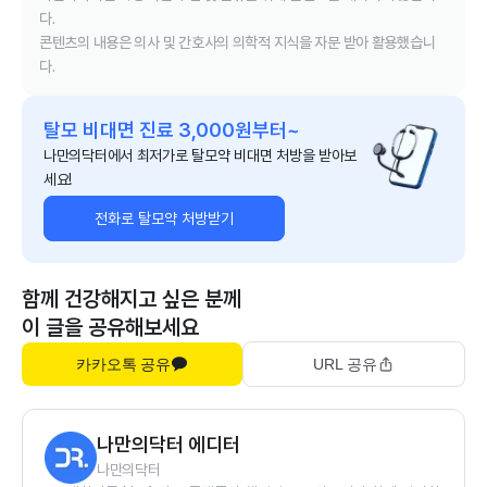
다.
콘텐츠의 내용은 의사 및 간호사의 의학적 지식을 자문 받아 활용했습니
다.
탈모 비대면 진료 3,000원부터~
나만의닥터에서 최저가로 탈모약 비대면 처방을 받아보
세요!
전화로 탈모약 처방받기
함께 건강해지고 싶은 분께
이 글을 공유해보세요
카카오톡 공유
URL 공유
나만의닥터 에디터
나만의닥터