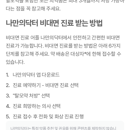
탈모약을 포함한 모든 의약품은 최대 3개월까지 처방 가능하
다는 점을 꼭 참고해 주세요.
나만의닥터 비대면 진료 받는 방법
비대면 진료 어플 나만의닥터에서 안전하고 간편한 비대면
진료가 가능합니다. 비대면 진료를 받는 방법은 아래 6가지
단계를 참고해 주세요. 약 배송은 대상자*에 한해 접수할 수
있습니다.
나만의닥터 앱 다운로드
진료 예약하기 - 비대면 진료 선택
"탈모약 처방" 선택
진료 희망하는 의사 선택
진료 접수 후 전화 및 화상 진료 진행
나만의닥터는 특정 약품 추천 및 권유를 위해 콘텐츠를 제작하지 않습니