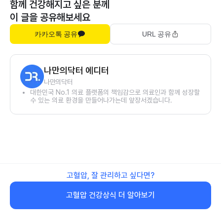
함께 건강해지고 싶은 분께
이 글을 공유해보세요
카카오톡 공유
URL 공유
나만의닥터 에디터
나만의닥터
대한민국 No.1 의료 플랫폼의 책임감으로 의료인과 함께 성장할
수 있는 의료 환경을 만들어나가는데 앞장서겠습니다.
고혈압, 잘 관리하고 싶다면?
고혈압 건강상식 더 알아보기