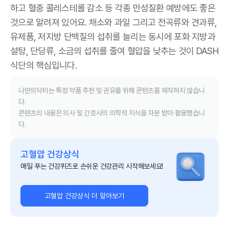
하고 혈중 콜레스테롤 감소 등 각종 만성질환 예방에도 좋은
것으로 알려져 있어요. 채소와 과일 그리고 전곡류와 견과류,
유제품, 저지방 단백질의 섭취를 늘리는 동시에 포화 지방과
설탕, 단당류, 소금의 섭취를 줄여 혈압을 낮추는 것이 DASH
식단의 핵심입니다.
나만의닥터는 특정 약품 추천 및 권유를 위해 콘텐츠를 제작하지 않습니
다.
콘텐츠의 내용은 의사 및 간호사의 의학적 지식을 자문 받아 활용했습니
다.
고혈압 건강상식
매일 푸는 건강퀴즈로 손쉬운 건강관리 시작해보세요!
고혈압 건강상식 더 알아보기