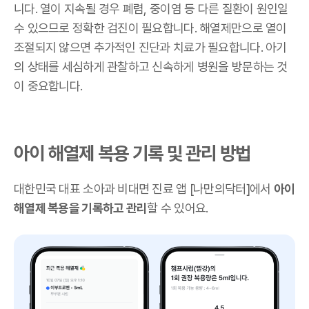
니다. 열이 지속될 경우 폐렴, 중이염 등 다른 질환이 원인일
수 있으므로 정확한 검진이 필요합니다. 해열제만으로 열이
조절되지 않으면 추가적인 진단과 치료가 필요합니다. 아기
의 상태를 세심하게 관찰하고 신속하게 병원을 방문하는 것
이 중요합니다.
아이 해열제 복용 기록 및 관리 방법
대한민국 대표 소아과 비대면 진료 앱 [나만의닥터]에서
아이
해열제 복용을 기록하고 관리
할 수 있어요.