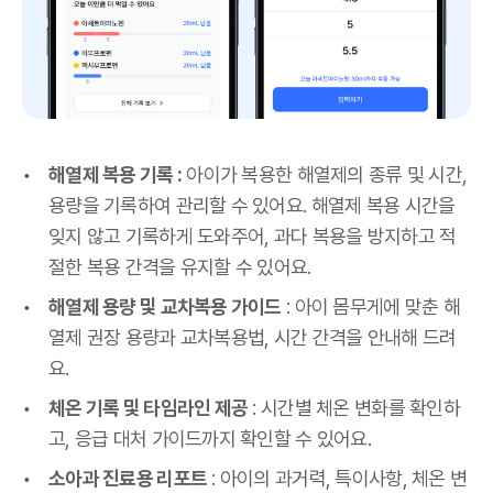
해열제 복용 기록 :
아이가 복용한 해열제의 종류 및 시간,
용량을 기록하여 관리할 수 있어요. 해열제 복용 시간을
잊지 않고 기록하게 도와주어, 과다 복용을 방지하고 적
절한 복용 간격을 유지할 수 있어요.
해열제 용량 및 교차복용 가이드
: 아이 몸무게에 맞춘 해
열제 권장 용량과 교차복용법, 시간 간격을 안내해 드려
요.
체온 기록 및 타임라인 제공
: 시간별 체온 변화를 확인하
고, 응급 대처 가이드까지 확인할 수 있어요.
소아과 진료용 리포트
: 아이의 과거력, 특이사항, 체온 변