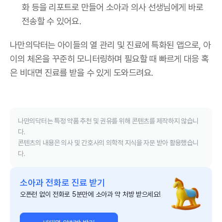
화 등을 리포트로 만들어 소아과 의사 선생님에게 바로
전송할 수 있어요.
나만의닥터는 아이들의 열 관리 및 진료에 특화된 앱으로, 아
이의 체온을 꾸준히 모니터링하며 필요할 때 빠르게 대응 혹
은 비대면 진료를 받을 수 있게 도와드려요.
나만의닥터는 특정 약품 추천 및 권유를 위해 콘텐츠를 제작하지 않습니
다.
콘텐츠의 내용은 의사 및 간호사의 의학적 지식을 자문 받아 활용했습니
다.
소아과 전화로 진료 받기
오픈런 없이 전화로 5분만에 소아과 약 처방 받으세요!