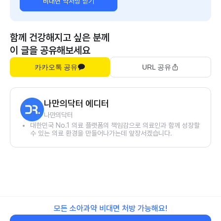
비대면 약처방 받기
함께 건강해지고 싶은 분께
이 글을 공유해보세요
카카오톡 공유
URL 공유
나만의닥터 에디터
나만의닥터
대한민국 No.1 의료 플랫폼의 책임감으로 의료인과 함께 성장할
수 있는 의료 환경을 만들어나가는데 앞장서겠습니다.
모든 소아과약 비대면 처방 가능해요!