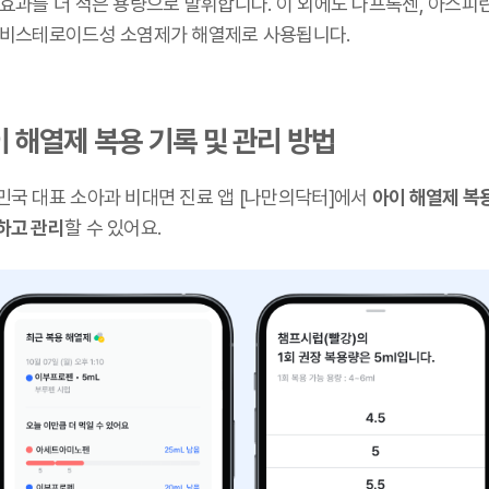
 효과를 더 적은 용량으로 발휘합니다. 이 외에도 나프록센, 아스피
 비스테로이드성 소염제가 해열제로 사용됩니다.
 해열제 복용 기록 및 관리 방법
민국 대표 소아과 비대면 진료 앱 [나만의닥터]에서
아이 해열제 복
하고 관리
할 수 있어요.