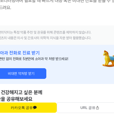
 모니터링하며 필요할 때 빠르게 대응 혹은 비대면 진료를 받을 수 
드려요.
의닥터는 특정 약품 추천 및 권유를 위해 콘텐츠를 제작하지 않습니다.
츠의 내용은 의사 및 간호사의 의학적 지식을 자문 받아 활용했습니다.
아과 전화로 진료 받기
픈런 없이 전화로 5분만에 소아과 약 처방 받으세요!
비대면 약처방 받기
 건강해지고 싶은 분께
글을 공유해보세요
카카오톡 공유
URL 공유