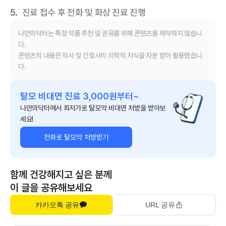
진료 접수 후 전화 및 화상 진료 진행
나만의닥터는 특정 약품 추천 및 권유를 위해 콘텐츠를 제작하지 않습니
다.
콘텐츠의 내용은 의사 및 간호사의 의학적 지식을 자문 받아 활용했습니
다.
탈모 비대면 진료 3,000원부터~
나만의닥터에서 최저가로 탈모약 비대면 처방을 받아보
세요!
전화로 탈모약 처방받기
함께 건강해지고 싶은 분께
이 글을 공유해보세요
카카오톡 공유
URL 공유