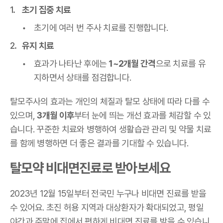
초기 집중 치료
초기에 여러 번 주사 치료를 진행합니다.
유지 치료
효과가 나타난 후에는
1~2개월 간격
으로 치료를 유
지하면서 상태를 점검합니다.
탈모주사의 효과는 개인의 체질과 탈모 상태에 따라 다를 수
있으며,
3개월 이후
부터 눈에 띄는 개선 효과를 체감할 수 있
습니다. 꾸준한 치료와 병행하여 생활습관 관리 및 약물 치료
를 함께 병행하면 더 좋은 결과를 기대할 수 있습니다.
탈모약 비대면진료로 받아보세요
2023년 12월 15일부터 전국민 누구나 비대면 진료를 받을
수 있어요. 초진 허용 지역과 대상환자가 확대되었고, 평일
야간과 주말에 집에서 편하게 비대면 진료를 받을 수 있습니