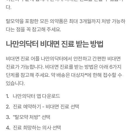
다.
탈모약을 포함한 모든 의약품은 최대 3개월까지 처방 가능하
다는 점을 꼭 참고해 주세요.
나만의닥터 비대면 진료 받는 방법
비대면 진료 어플 나만의닥터에서 안전하고 간편한 비대면
진료가 가능합니다. 비대면 진료를 받는 방법은 아래 6가지
단계를 참고해 주세요. 약 배송은 대상자*에 한해 접수할 수
있습니다.
나만의닥터 앱 다운로드
진료 예약하기 - 비대면 진료 선택
"탈모약 처방" 선택
진료 희망하는 의사 선택