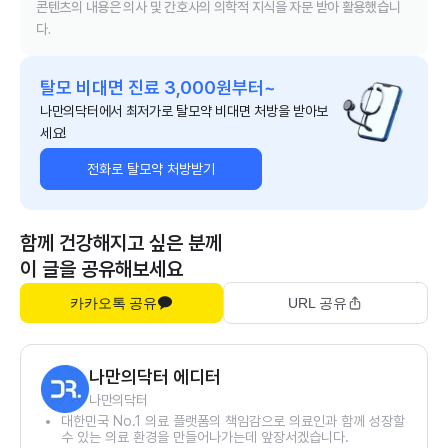
콘텐츠의 내용은 의사 및 간호사의 의학적 지식을 자문 받아 활용했습니
다.
탈모 비대면 진료 3,000원부터~
나만의닥터에서 최저가로 탈모약 비대면 처방을 받아보
세요!
전화로 탈모약 처방받기
함께 건강해지고 싶은 분께
이 글을 공유해보세요
카카오톡 공유
URL 공유
나만의닥터 에디터
나만의닥터
대한민국 No.1 의료 플랫폼의 책임감으로 의료인과 함께 성장할
수 있는 의료 환경을 만들어나가는데 앞장서겠습니다.