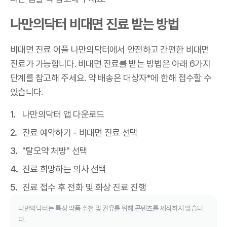
나만의닥터 비대면 진료 받는 방법
비대면 진료 어플 나만의닥터에서 안전하고 간편한 비대면
진료가 가능합니다. 비대면 진료를 받는 방법은 아래 6가지
단계를 참고해 주세요. 약 배송은 대상자*에 한해 접수할 수
있습니다.
나만의닥터 앱 다운로드
진료 예약하기 - 비대면 진료 선택
"탈모약 처방" 선택
진료 희망하는 의사 선택
진료 접수 후 전화 및 화상 진료 진행
나만의닥터는 특정 약품 추천 및 권유를 위해 콘텐츠를 제작하지 않습니
다.