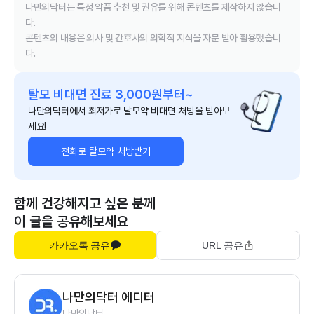
나만의닥터는 특정 약품 추천 및 권유를 위해 콘텐츠를 제작하지 않습니
다.
콘텐츠의 내용은 의사 및 간호사의 의학적 지식을 자문 받아 활용했습니
다.
탈모 비대면 진료 3,000원부터~
나만의닥터에서 최저가로 탈모약 비대면 처방을 받아보
세요!
전화로 탈모약 처방받기
함께 건강해지고 싶은 분께
이 글을 공유해보세요
카카오톡 공유
URL 공유
나만의닥터 에디터
나만의닥터