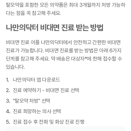
탈모약을 포함한 모든 의약품은 최대 3개월까지 처방 가능하
다는 점을 꼭 참고해 주세요.
나만의닥터 비대면 진료 받는 방법
비대면 진료 어플 나만의닥터에서 안전하고 간편한 비대면
진료가 가능합니다. 비대면 진료를 받는 방법은 아래 6가지
단계를 참고해 주세요. 약 배송은 대상자*에 한해 접수할 수
있습니다.
나만의닥터 앱 다운로드
진료 예약하기 - 비대면 진료 선택
"탈모약 처방" 선택
진료 희망하는 의사 선택
진료 접수 후 전화 및 화상 진료 진행