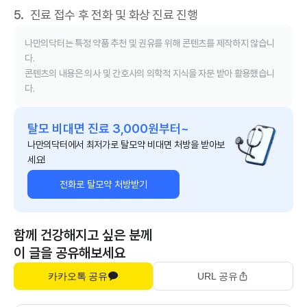
진료 접수 후 전화 및 화상 진료 진행
나만의닥터는 특정 약품 추천 및 권유를 위해 콘텐츠를 제작하지 않습니
다.
콘텐츠의 내용은 의사 및 간호사의 의학적 지식을 자문 받아 활용했습니
다.
탈모 비대면 진료 3,000원부터~
나만의닥터에서 최저가로 탈모약 비대면 처방을 받아보
세요!
전화로 탈모약 처방받기
함께 건강해지고 싶은 분께
이 글을 공유해보세요
카카오톡 공유
URL 공유