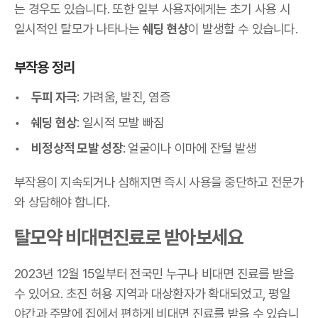
는 경우도 있습니다. 또한 일부 사용자에게는 초기 사용 시
일시적인 탈모가 나타나는
쉐딩 현상
이 발생할 수 있습니다.
부작용 정리
두피 자극
: 가려움, 발진, 염증
쉐딩 현상
: 일시적 모발 빠짐
비정상적 모발 성장
: 얼굴이나 이마에 잔털 발생
부작용이 지속되거나 심해지면 즉시 사용을 중단하고 전문가
와 상담해야 합니다.
탈모약 비대면진료로 받아보세요
2023년 12월 15일부터 전국민 누구나 비대면 진료를 받을
수 있어요. 초진 허용 지역과 대상환자가 확대되었고, 평일
야간과 주말에 집에서 편하게 비대면 진료를 받을 수 있습니