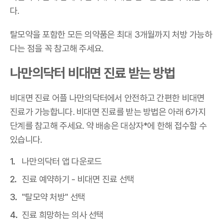
다.
탈모약을 포함한 모든 의약품은 최대 3개월까지 처방 가능하
다는 점을 꼭 참고해 주세요.
나만의닥터 비대면 진료 받는 방법
비대면 진료 어플 나만의닥터에서 안전하고 간편한 비대면
진료가 가능합니다. 비대면 진료를 받는 방법은 아래 6가지
단계를 참고해 주세요. 약 배송은 대상자*에 한해 접수할 수
있습니다.
나만의닥터 앱 다운로드
진료 예약하기 - 비대면 진료 선택
"탈모약 처방" 선택
진료 희망하는 의사 선택