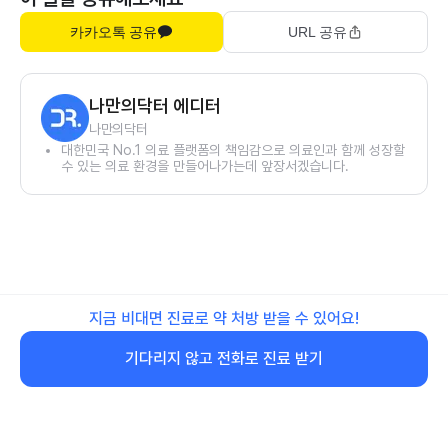
카카오톡 공유
URL 공유
나만의닥터 에디터
나만의닥터
대한민국 No.1 의료 플랫폼의 책임감으로 의료인과 함께 성장할
수 있는 의료 환경을 만들어나가는데 앞장서겠습니다.
지금 비대면 진료로 약 처방 받을 수 있어요!
기다리지 않고 전화로 진료 받기