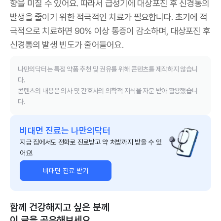
향을 미칠 수 있어요. 따라서 급성기에 대상포진 후 신경통의
발생을 줄이기 위한 적극적인 치료가 필요합니다. 초기에 적
극적으로 치료하면 90% 이상 통증이 감소하며, 대상포진 후
신경통의 발생 빈도가 줄어들어요.
나만의닥터는 특정 약품 추천 및 권유를 위해 콘텐츠를 제작하지 않습니
다.
콘텐츠의 내용은 의사 및 간호사의 의학적 지식을 자문 받아 활용했습니
다.
비대면 진료는 나만의닥터
지금 집에서도 전화로 진료받고 약 처방까지 받을 수 있
어요!
비대면 진료 받기
함께 건강해지고 싶은 분께
이 글을 공유해보세요