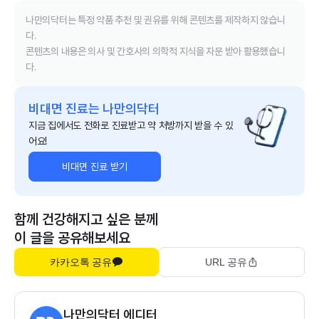
나만의닥터는 특정 약품 추천 및 권유를 위해 콘텐츠를 제작하지 않습니
다.
콘텐츠의 내용은 의사 및 간호사의 의학적 지식을 자문 받아 활용했습니
다.
비대면 진료는 나만의닥터
지금 집에서도 전화로 진료받고 약 처방까지 받을 수 있
어요!
비대면 진료 받기
함께 건강해지고 싶은 분께
이 글을 공유해보세요
카카오톡 공유
URL 공유
나만의닥터 에디터