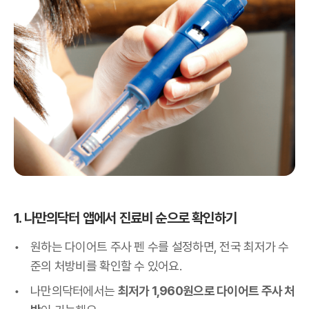
1. 나만의닥터 앱에서 진료비 순으로 확인하기
원하는 다이어트 주사 펜 수를 설정하면, 전국 최저가 수
준의 처방비를 확인할 수 있어요.
나만의닥터에서는
최저가 1,960원으로 다이어트 주사 처