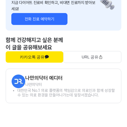
지금 다이어트 진료비 확인하고, 비대면 진료까지 받아보
세요!
전화 진료 예약하기
함께 건강해지고 싶은 분께
이 글을 공유해보세요
카카오톡 공유
URL 공유
나만의닥터 에디터
나만의닥터
대한민국 No.1 의료 플랫폼의 책임감으로 의료인과 함께 성장할
수 있는 의료 환경을 만들어나가는데 앞장서겠습니다.