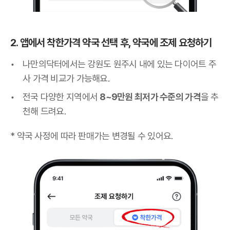
2. 앱에서 착한가격 약국 선택 후, 약국에 조제 요청하기
나만의닥터에서는 강원도 원주시 내에 있는 다이어트 주
사 가격 비교가 가능해요.
전국 다양한 지역에서
8~9만원 최저가 수준의 가격
을 추
천해 드려요.
* 약국 사정에 따라 판매가는 변경될 수 있어요.