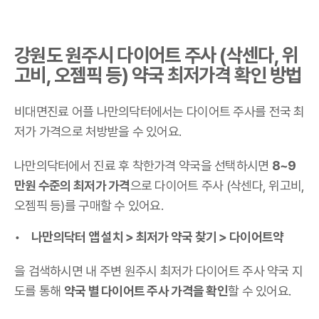
강원도 원주시 다이어트 주사 (삭센다, 위
고비, 오젬픽 등) 약국 최저가격 확인 방법
비대면진료 어플 나만의닥터에서는 다이어트 주사를 전국 최
저가 가격으로 처방받을 수 있어요.
나만의닥터에서 진료 후 착한가격 약국을 선택하시면
8~9
만원 수준의 최저가 가격
으로 다이어트 주사 (삭센다, 위고비,
오젬픽 등)를 구매할 수 있어요.
나만의닥터 앱 설치 > 최저가 약국 찾기 > 다이어트약
을 검색하시면 내 주변 원주시 최저가 다이어트 주사 약국 지
도를 통해
약국 별 다이어트 주사 가격을 확인
할 수 있어요.