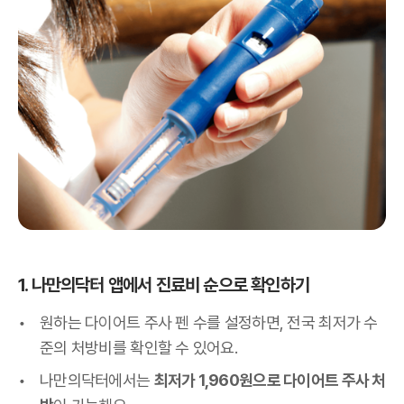
1. 나만의닥터 앱에서 진료비 순으로 확인하기
원하는 다이어트 주사 펜 수를 설정하면, 전국 최저가 수
준의 처방비를 확인할 수 있어요.
나만의닥터에서는
최저가 1,960원으로 다이어트 주사 처