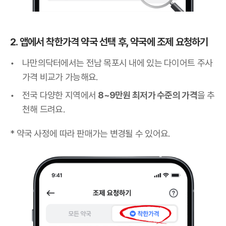
2. 앱에서 착한가격 약국 선택 후, 약국에 조제 요청하기
나만의닥터에서는 전남 목포시 내에 있는 다이어트 주사
가격 비교가 가능해요.
전국 다양한 지역에서
8~9만원 최저가 수준의 가격
을 추
천해 드려요.
* 약국 사정에 따라 판매가는 변경될 수 있어요.