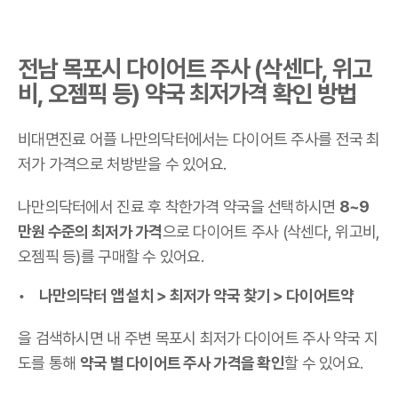
전남 목포시 다이어트 주사 (삭센다, 위고
비, 오젬픽 등) 약국 최저가격 확인 방법
비대면진료 어플 나만의닥터에서는 다이어트 주사를 전국 최
저가 가격으로 처방받을 수 있어요.
나만의닥터에서 진료 후 착한가격 약국을 선택하시면
8~9
만원 수준의 최저가 가격
으로 다이어트 주사 (삭센다, 위고비,
오젬픽 등)를 구매할 수 있어요.
나만의닥터 앱 설치 > 최저가 약국 찾기 > 다이어트약
을 검색하시면 내 주변 목포시 최저가 다이어트 주사 약국 지
도를 통해
약국 별 다이어트 주사 가격을 확인
할 수 있어요.