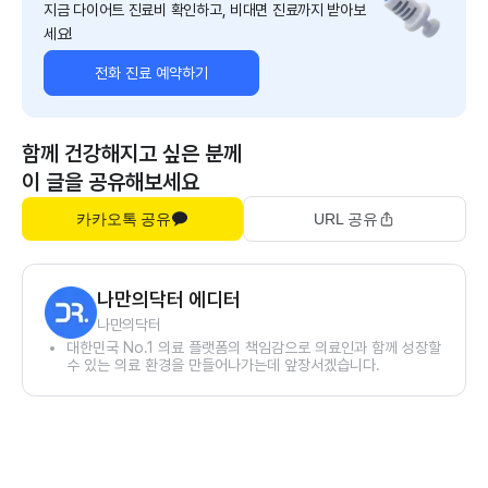
지금 다이어트 진료비 확인하고, 비대면 진료까지 받아보
세요!
전화 진료 예약하기
함께 건강해지고 싶은 분께
이 글을 공유해보세요
카카오톡 공유
URL 공유
나만의닥터 에디터
나만의닥터
대한민국 No.1 의료 플랫폼의 책임감으로 의료인과 함께 성장할
수 있는 의료 환경을 만들어나가는데 앞장서겠습니다.