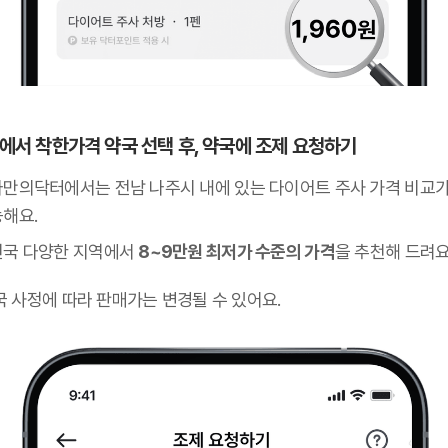
 앱에서 착한가격 약국 선택 후, 약국에 조제 요청하기
나만의닥터에서는 전남 나주시 내에 있는 다이어트 주사 가격 비교가
능해요.
전국 다양한 지역에서
8~9만원 최저가 수준의 가격
을 추천해 드려요
국 사정에 따라 판매가는 변경될 수 있어요.