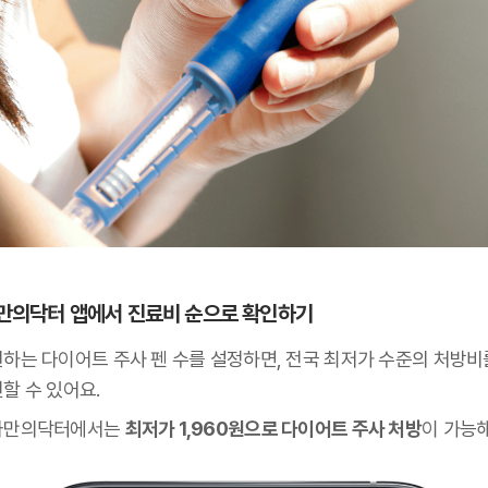
 나만의닥터 앱에서 진료비 순으로 확인하기
원하는 다이어트 주사 펜 수를 설정하면, 전국 최저가 수준의 처방비
할 수 있어요.
나만의닥터에서는
최저가 1,960원으로 다이어트 주사 처방
이 가능