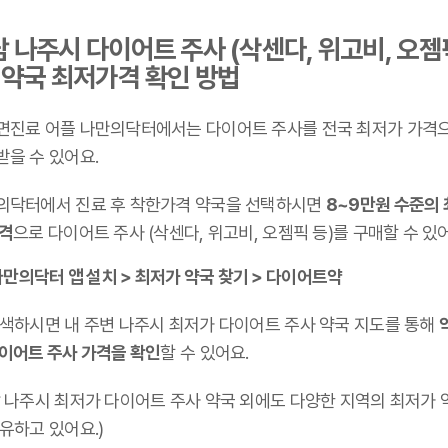
 나주시 다이어트 주사 (삭센다, 위고비, 오젬
 약국 최저가격 확인 방법
면진료 어플 나만의닥터에서는 다이어트 주사를 전국 최저가 가격
받을 수 있어요.
의닥터에서 진료 후 착한가격 약국을 선택하시면
8~9만원 수준의
가격
으로 다이어트 주사 (삭센다, 위고비, 오젬픽 등)를 구매할 수 있
만의닥터 앱 설치 > 최저가 약국 찾기 > 다이어트약
검색하시면 내 주변 나주시 최저가 다이어트 주사 약국 지도를 통해
다이어트 주사 가격을 확인
할 수 있어요.
남 나주시 최저가 다이어트 주사 약국 외에도 다양한 지역의 최저가 
유하고 있어요.)