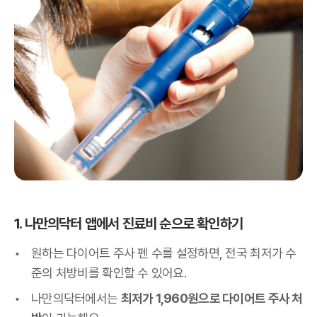
1. 나만의닥터 앱에서 진료비 순으로 확인하기
원하는 다이어트 주사 펜 수를 설정하면, 전국 최저가 수
준의 처방비를 확인할 수 있어요.
나만의닥터에서는
최저가 1,960원으로 다이어트 주사 처