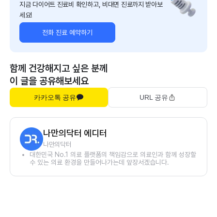
지금 다이어트 진료비 확인하고, 비대면 진료까지 받아보
세요!
전화 진료 예약하기
함께 건강해지고 싶은 분께
이 글을 공유해보세요
카카오톡 공유
URL 공유
나만의닥터 에디터
나만의닥터
대한민국 No.1 의료 플랫폼의 책임감으로 의료인과 함께 성장할
수 있는 의료 환경을 만들어나가는데 앞장서겠습니다.