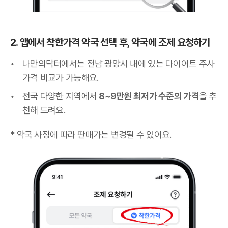
2. 앱에서 착한가격 약국 선택 후, 약국에 조제 요청하기
나만의닥터에서는 전남 광양시 내에 있는 다이어트 주사
가격 비교가 가능해요.
전국 다양한 지역에서
8~9만원 최저가 수준의 가격
을 추
천해 드려요.
* 약국 사정에 따라 판매가는 변경될 수 있어요.