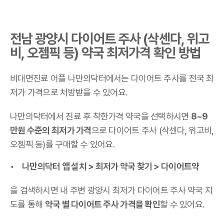
전남 광양시 다이어트 주사 (삭센다, 위고
비, 오젬픽 등) 약국 최저가격 확인 방법
비대면진료 어플 나만의닥터에서는 다이어트 주사를 전국 최
저가 가격으로 처방받을 수 있어요.
나만의닥터에서 진료 후 착한가격 약국을 선택하시면
8~9
만원 수준의 최저가 가격
으로 다이어트 주사 (삭센다, 위고비,
오젬픽 등)를 구매할 수 있어요.
나만의닥터 앱 설치 > 최저가 약국 찾기 > 다이어트약
을 검색하시면 내 주변 광양시 최저가 다이어트 주사 약국 지
도를 통해
약국 별 다이어트 주사 가격을 확인
할 수 있어요.