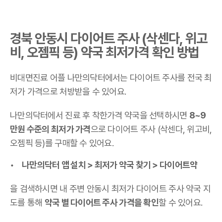
경북 안동시 다이어트 주사 (삭센다, 위고
비, 오젬픽 등) 약국 최저가격 확인 방법
비대면진료 어플 나만의닥터에서는 다이어트 주사를 전국 최
저가 가격으로 처방받을 수 있어요.
나만의닥터에서 진료 후 착한가격 약국을 선택하시면
8~9
만원 수준의 최저가 가격
으로 다이어트 주사 (삭센다, 위고비,
오젬픽 등)를 구매할 수 있어요.
나만의닥터 앱 설치 > 최저가 약국 찾기 > 다이어트약
을 검색하시면 내 주변 안동시 최저가 다이어트 주사 약국 지
도를 통해
약국 별 다이어트 주사 가격을 확인
할 수 있어요.