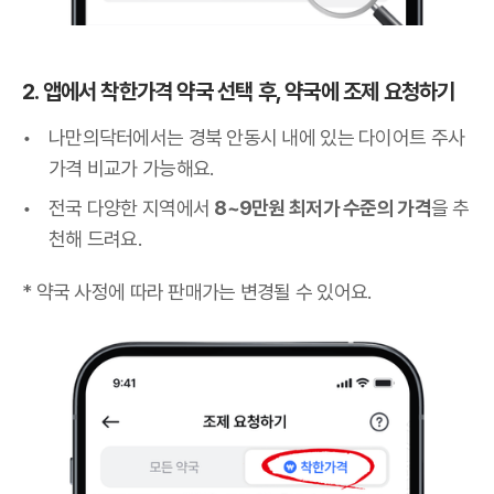
2. 앱에서 착한가격 약국 선택 후, 약국에 조제 요청하기
나만의닥터에서는 경북 안동시 내에 있는 다이어트 주사
가격 비교가 가능해요.
전국 다양한 지역에서
8~9만원 최저가 수준의 가격
을 추
천해 드려요.
* 약국 사정에 따라 판매가는 변경될 수 있어요.