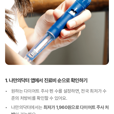
1. 나만의닥터 앱에서 진료비 순으로 확인하기
원하는 다이어트 주사 펜 수를 설정하면, 전국 최저가 수
준의 처방비를 확인할 수 있어요.
나만의닥터에서는
최저가 1,960원으로 다이어트 주사 처