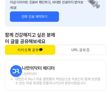
지금 다이어트 진료비 확인하고, 비대면 진료까지 받아보
세요!
전화 진료 예약하기
함께 건강해지고 싶은 분께
이 글을 공유해보세요
카카오톡 공유
URL 공유
나만의닥터 에디터
나만의닥터
대한민국 No.1 의료 플랫폼의 책임감으로 의료인과 함께 성장할
수 있는 의료 환경을 만들어나가는데 앞장서겠습니다.