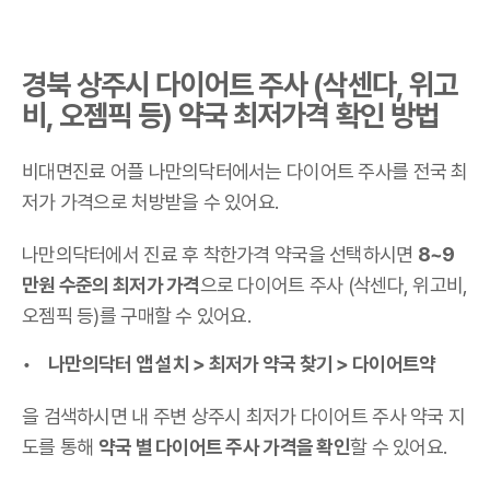
경북 상주시 다이어트 주사 (삭센다, 위고
비, 오젬픽 등) 약국 최저가격 확인 방법
비대면진료 어플 나만의닥터에서는 다이어트 주사를 전국 최
저가 가격으로 처방받을 수 있어요.
나만의닥터에서 진료 후 착한가격 약국을 선택하시면
8~9
만원 수준의 최저가 가격
으로 다이어트 주사 (삭센다, 위고비,
오젬픽 등)를 구매할 수 있어요.
나만의닥터 앱 설치 > 최저가 약국 찾기 > 다이어트약
을 검색하시면 내 주변 상주시 최저가 다이어트 주사 약국 지
도를 통해
약국 별 다이어트 주사 가격을 확인
할 수 있어요.