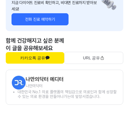
지금 다이어트 진료비 확인하고, 비대면 진료까지 받아보
세요!
전화 진료 예약하기
함께 건강해지고 싶은 분께
이 글을 공유해보세요
카카오톡 공유
URL 공유
나만의닥터 에디터
나만의닥터
대한민국 No.1 의료 플랫폼의 책임감으로 의료인과 함께 성장할
수 있는 의료 환경을 만들어나가는데 앞장서겠습니다.