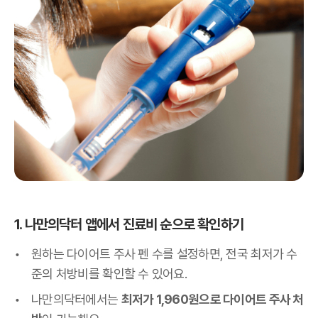
1. 나만의닥터 앱에서 진료비 순으로 확인하기
원하는 다이어트 주사 펜 수를 설정하면, 전국 최저가 수
준의 처방비를 확인할 수 있어요.
나만의닥터에서는
최저가 1,960원으로 다이어트 주사 처