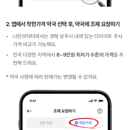
2. 앱에서 착한가격 약국 선택 후, 약국에 조제 요청하기
나만의닥터에서는 경북 상주시 내에 있는 다이어트 주사
가격 비교가 가능해요.
전국 다양한 지역에서
8~9만원 최저가 수준의 가격
을 추
천해 드려요.
* 약국 사정에 따라 판매가는 변경될 수 있어요.