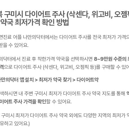
 구미시 다이어트 주사 (삭센다, 위고비, 오젬
 약국 최저가격 확인 방법
면진료 어플 나만의닥터에서는 다이어트 주사를 전국 최저가 가격
받을 수 있어요.
의닥터에서 진료 후 착한가격 약국을 선택하시면
8~9만원 수준의
가격
으로 다이어트 주사 (삭센다, 위고비, 오젬픽 등)를 구매할 수 있
만의닥터 앱 설치 > 최저가 약국 찾기 > 다이어트약
검색하시면 내 주변 구미시 최저가 다이어트 주사 약국 지도를 통해
다이어트 주사 가격을 확인
할 수 있어요.
북 구미시 최저가 다이어트 주사 약국 외에도 다양한 지역의 최저가 
유하고 있어요.)