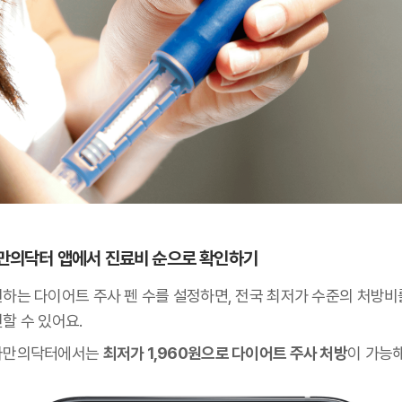
 나만의닥터 앱에서 진료비 순으로 확인하기
원하는 다이어트 주사 펜 수를 설정하면, 전국 최저가 수준의 처방비
할 수 있어요.
나만의닥터에서는
최저가 1,960원으로 다이어트 주사 처방
이 가능