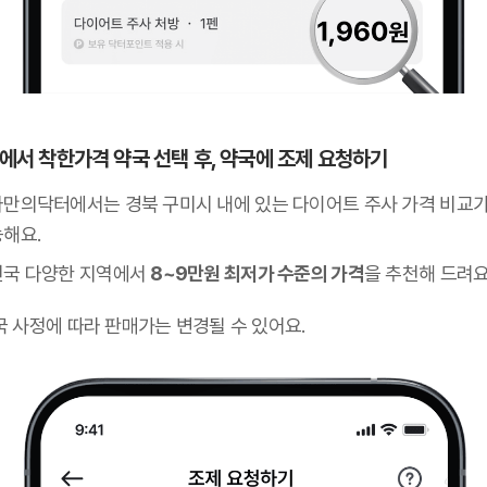
 앱에서 착한가격 약국 선택 후, 약국에 조제 요청하기
나만의닥터에서는 경북 구미시 내에 있는 다이어트 주사 가격 비교가
능해요.
전국 다양한 지역에서
8~9만원 최저가 수준의 가격
을 추천해 드려요
국 사정에 따라 판매가는 변경될 수 있어요.