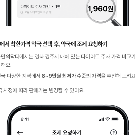
 앱에서 착한가격 약국 선택 후, 약국에 조제 요청하기
나만의닥터에서는 경북 경주시 내에 있는 다이어트 주사 가격 비교가
능해요.
전국 다양한 지역에서
8~9만원 최저가 수준의 가격
을 추천해 드려요
국 사정에 따라 판매가는 변경될 수 있어요.