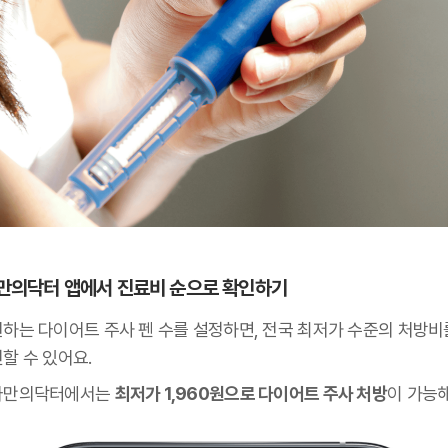
 나만의닥터 앱에서 진료비 순으로 확인하기
원하는 다이어트 주사 펜 수를 설정하면, 전국 최저가 수준의 처방비
할 수 있어요.
나만의닥터에서는
최저가 1,960원으로 다이어트 주사 처방
이 가능