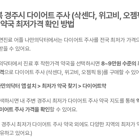
 경주시 다이어트 주사 (삭센다, 위고비, 오젬
 약국 최저가격 확인 방법
면진료 어플 나만의닥터에서는 다이어트 주사를 전국 최저가 가격
받을 수 있어요.
의닥터에서 진료 후 착한가격 약국을 선택하시면
8~9만원 수준의
가격
으로 다이어트 주사 (삭센다, 위고비, 오젬픽 등)를 구매할 수 있
만의닥터 앱 설치 > 최저가 약국 찾기 > 다이어트약
검색하시면 내 주변 경주시 최저가 다이어트 주사 약국 지도를 통해
다이어트 주사 가격을 확인
할 수 있어요.
북 경주시 최저가 다이어트 주사 약국 외에도 다양한 지역의 최저가 
유하고 있어요.)