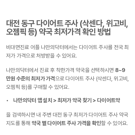
대전 동구 다이어트 주사 (삭센다, 위고비,
오젬픽 등) 약국 최저가격 확인 방법
비대면진료 어플 나만의닥터에서는 다이어트 주사를 전국 최
저가 가격으로 처방받을 수 있어요.
나만의닥터에서 진료 후 착한가격 약국을 선택하시면
8~9
만원 수준의 최저가 가격
으로 다이어트 주사 (삭센다, 위고비,
오젬픽 등)를 구매할 수 있어요.
나만의닥터 앱 설치 > 최저가 약국 찾기 > 다이어트약
을 검색하시면 내 주변 대전 동구 최저가 다이어트 주사 약국
지도를 통해
약국 별 다이어트 주사 가격을 확인
할 수 있어요.