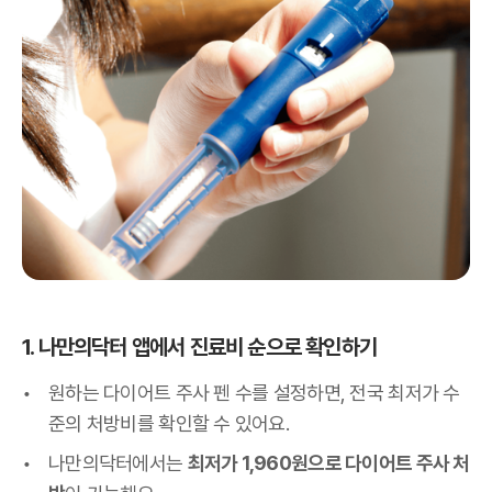
1. 나만의닥터 앱에서 진료비 순으로 확인하기
원하는 다이어트 주사 펜 수를 설정하면, 전국 최저가 수
준의 처방비를 확인할 수 있어요.
나만의닥터에서는
최저가 1,960원으로 다이어트 주사 처