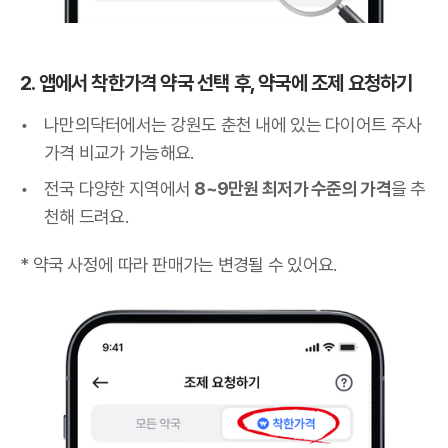
2. 앱에서 착한가격 약국 선택 후, 약국에 조제 요청하기
나만의닥터에서는 강원도 춘천 내에 있는 다이어트 주사
가격 비교가 가능해요.
전국 다양한 지역에서
8~9만원 최저가 수준의 가격
을 추
천해 드려요.
* 약국 사정에 따라 판매가는 변경될 수 있어요.