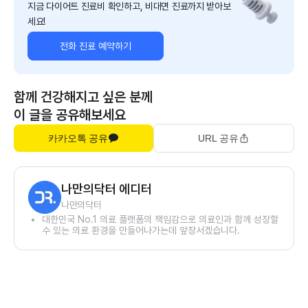
지금 다이어트 진료비 확인하고, 비대면 진료까지 받아보
세요!
전화 진료 예약하기
함께 건강해지고 싶은 분께
이 글을 공유해보세요
카카오톡 공유
URL 공유
나만의닥터 에디터
나만의닥터
대한민국 No.1 의료 플랫폼의 책임감으로 의료인과 함께 성장할
수 있는 의료 환경을 만들어나가는데 앞장서겠습니다.