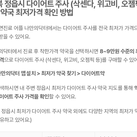
 정읍시 다이어트 주사 (삭센다, 위고비, 오젬
 약국 최저가격 확인 방법
면진료 어플 나만의닥터에서는 다이어트 주사를 전국 최저가 가격
받을 수 있어요.
의닥터에서 진료 후 착한가격 약국을 선택하시면
8~9만원 수준의
가격
으로 다이어트 주사 (삭센다, 위고비, 오젬픽 등)를 구매할 수 있
만의닥터 앱 설치 > 최저가 약국 찾기 > 다이어트약
검색하시면 내 주변 정읍시 최저가 다이어트 주사 약국 지도를 통해
다이어트 주사 가격을 확인
할 수 있어요.
북 정읍시 최저가 다이어트 주사 약국 외에도 다양한 지역의 최저가 
유하고 있어요.)