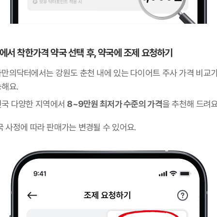
 앱에서 착한가격 약국 선택 후, 약국에 조제 요청하기
나만의닥터에서는 강원도 춘천 내에 있는 다이어트 주사 가격 비교가
능해요.
전국 다양한 지역에서
8~9만원 최저가 수준의 가격
을 추천해 드려요
국 사정에 따라 판매가는 변경될 수 있어요.