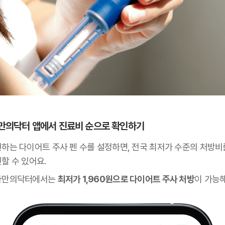
 나만의닥터 앱에서 진료비 순으로 확인하기
원하는 다이어트 주사 펜 수를 설정하면, 전국 최저가 수준의 처방비
할 수 있어요.
나만의닥터에서는
최저가 1,960원으로 다이어트 주사 처방
이 가능