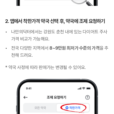
2. 앱에서 착한가격 약국 선택 후, 약국에 조제 요청하기
나만의닥터에서는 강원도 춘천 내에 있는 다이어트 주사
가격 비교가 가능해요.
전국 다양한 지역에서
8~9만원 최저가 수준의 가격
을 추
천해 드려요.
* 약국 사정에 따라 판매가는 변경될 수 있어요.