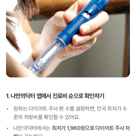
1. 나만의닥터 앱에서 진료비 순으로 확인하기
원하는 다이어트 주사 펜 수를 설정하면, 전국 최저가 수
준의 처방비를 확인할 수 있어요.
나만의닥터에서는
최저가 1,960원으로 다이어트 주사 처