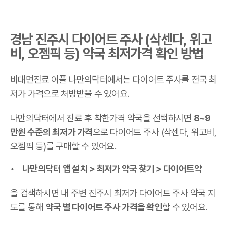
경남 진주시 다이어트 주사 (삭센다, 위고
비, 오젬픽 등) 약국 최저가격 확인 방법
비대면진료 어플 나만의닥터에서는 다이어트 주사를 전국 최
저가 가격으로 처방받을 수 있어요.
나만의닥터에서 진료 후 착한가격 약국을 선택하시면
8~9
만원 수준의 최저가 가격
으로 다이어트 주사 (삭센다, 위고비,
오젬픽 등)를 구매할 수 있어요.
나만의닥터 앱 설치 > 최저가 약국 찾기 > 다이어트약
을 검색하시면 내 주변 진주시 최저가 다이어트 주사 약국 지
도를 통해
약국 별 다이어트 주사 가격을 확인
할 수 있어요.