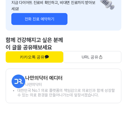
지금 다이어트 진료비 확인하고, 비대면 진료까지 받아보
세요!
전화 진료 예약하기
함께 건강해지고 싶은 분께
이 글을 공유해보세요
카카오톡 공유
URL 공유
나만의닥터 에디터
나만의닥터
대한민국 No.1 의료 플랫폼의 책임감으로 의료인과 함께 성장할
수 있는 의료 환경을 만들어나가는데 앞장서겠습니다.