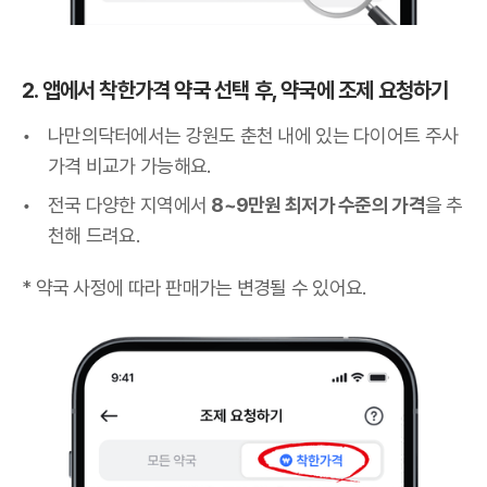
2. 앱에서 착한가격 약국 선택 후, 약국에 조제 요청하기
나만의닥터에서는 강원도 춘천 내에 있는 다이어트 주사
가격 비교가 가능해요.
전국 다양한 지역에서
8~9만원 최저가 수준의 가격
을 추
천해 드려요.
* 약국 사정에 따라 판매가는 변경될 수 있어요.