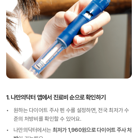
1. 나만의닥터 앱에서 진료비 순으로 확인하기
원하는 다이어트 주사 펜 수를 설정하면, 전국 최저가 수
준의 처방비를 확인할 수 있어요.
나만의닥터에서는
최저가 1,960원으로 다이어트 주사 처