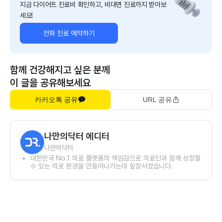
지금 다이어트 진료비 확인하고, 비대면 진료까지 받아보
세요!
전화 진료 예약하기
함께 건강해지고 싶은 분께
이 글을 공유해보세요
카카오톡 공유
URL 공유
나만의닥터 에디터
나만의닥터
대한민국 No.1 의료 플랫폼의 책임감으로 의료인과 함께 성장할
수 있는 의료 환경을 만들어나가는데 앞장서겠습니다.