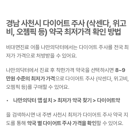
경남 사천시 다이어트 주사 (삭센다, 위고
비, 오젬픽 등) 약국 최저가격 확인 방법
비대면진료 어플 나만의닥터에서는 다이어트 주사를 전국 최
저가 가격으로 처방받을 수 있어요.
나만의닥터에서 진료 후 착한가격 약국을 선택하시면
8~9
만원 수준의 최저가 가격
으로 다이어트 주사 (삭센다, 위고비,
오젬픽 등)를 구매할 수 있어요.
나만의닥터 앱 설치 > 최저가 약국 찾기 > 다이어트약
을 검색하시면 내 주변 사천시 최저가 다이어트 주사 약국 지
도를 통해
약국 별 다이어트 주사 가격을 확인
할 수 있어요.