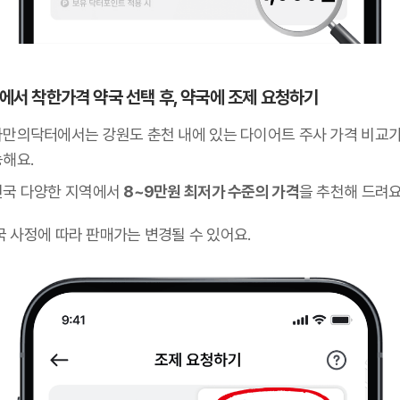
 앱에서 착한가격 약국 선택 후, 약국에 조제 요청하기
나만의닥터에서는 강원도 춘천 내에 있는 다이어트 주사 가격 비교가
능해요.
전국 다양한 지역에서
8~9만원 최저가 수준의 가격
을 추천해 드려요
국 사정에 따라 판매가는 변경될 수 있어요.