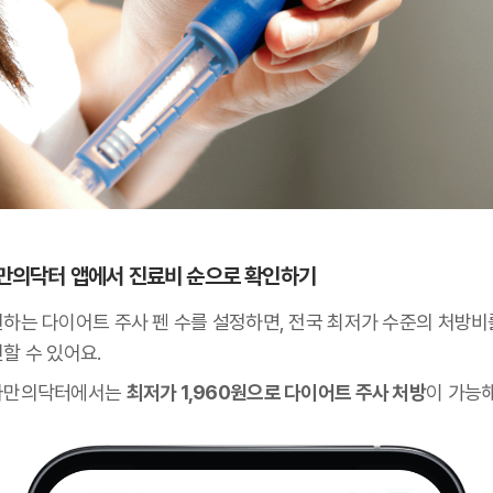
 나만의닥터 앱에서 진료비 순으로 확인하기
원하는 다이어트 주사 펜 수를 설정하면, 전국 최저가 수준의 처방비
할 수 있어요.
나만의닥터에서는
최저가 1,960원으로 다이어트 주사 처방
이 가능