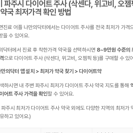
 파주시 다이어트 주사 (삭센다, 위고비, 오젬
 약국 최저가격 확인 방법
면진료 어플 나만의닥터에서는 다이어트 주사를 전국 최저가 가격
받을 수 있어요.
의닥터에서 진료 후 착한가격 약국을 선택하시면
8~9만원 수준의
가격
으로 다이어트 주사 (삭센다, 위고비, 오젬픽 등)를 구매할 수 있
만의닥터 앱 설치 > 최저가 약국 찾기 > 다이어트약
검색하시면 내 주변 파주시 최저가 다이어트 주사 약국 지도를 통해
다이어트 주사 가격을 확인
할 수 있어요.
기 파주시 최저가 다이어트 주사 약국 외에도 다양한 지역의 최저가 
유하고 있어요.)