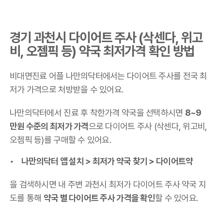
경기 과천시 다이어트 주사 (삭센다, 위고
비, 오젬픽 등) 약국 최저가격 확인 방법
비대면진료 어플 나만의닥터에서는 다이어트 주사를 전국 최
저가 가격으로 처방받을 수 있어요.
나만의닥터에서 진료 후 착한가격 약국을 선택하시면
8~9
만원 수준의 최저가 가격
으로 다이어트 주사 (삭센다, 위고비,
오젬픽 등)를 구매할 수 있어요.
나만의닥터 앱 설치 > 최저가 약국 찾기 > 다이어트약
을 검색하시면 내 주변 과천시 최저가 다이어트 주사 약국 지
도를 통해
약국 별 다이어트 주사 가격을 확인
할 수 있어요.