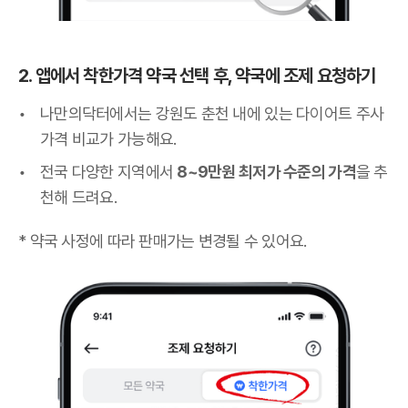
2. 앱에서 착한가격 약국 선택 후, 약국에 조제 요청하기
나만의닥터에서는 강원도 춘천 내에 있는 다이어트 주사
가격 비교가 가능해요.
전국 다양한 지역에서
8~9만원 최저가 수준의 가격
을 추
천해 드려요.
* 약국 사정에 따라 판매가는 변경될 수 있어요.