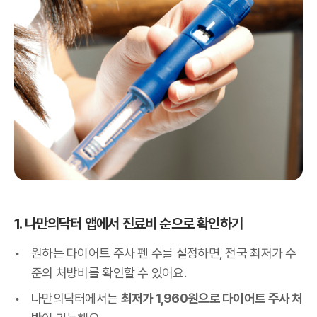
1. 나만의닥터 앱에서 진료비 순으로 확인하기
원하는 다이어트 주사 펜 수를 설정하면, 전국 최저가 수
준의 처방비를 확인할 수 있어요.
나만의닥터에서는
최저가 1,960원으로 다이어트 주사 처