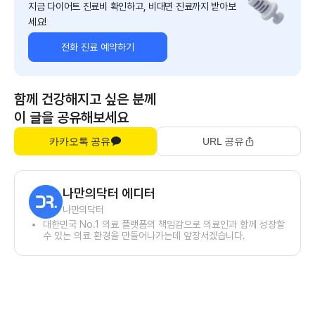
지금 다이어트 진료비 확인하고, 비대면 진료까지 받아보
세요!
전화 진료 예약하기
함께 건강해지고 싶은 분께
이 글을 공유해보세요
카카오톡 공유
URL 공유
나만의닥터 에디터
나만의닥터
대한민국 No.1 의료 플랫폼의 책임감으로 의료인과 함께 성장할
수 있는 의료 환경을 만들어나가는데 앞장서겠습니다.